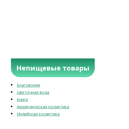
Непищевые товары
Благовония
Цветочная вода
Книги
Аюрведическая косметика
Индийская косметика