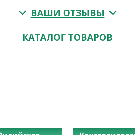
ВАШИ ОТЗЫВЫ
КАТАЛОГ ТОВАРОВ
Индийская
Консервиров