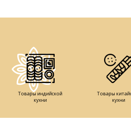
Товары индийской
Товары китай
кухни
кухни