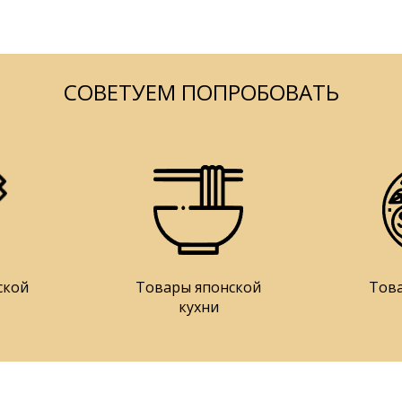
СОВЕТУЕМ ПОПРОБОВАТЬ
ской
Товары японской
Тов
кухни