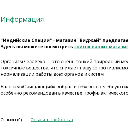
Информация
"Индийские Специи" - магазин "Виджай" предлага
Здесь вы можете посмотреть
список наших магази
Организм человека — это очень тонкий природный мех
токсичные вещества, что снижает нашу сопротивляемо
нормализации работы всех органов и систем.
Бальзам «Очищающий» вобрал в себя всю целебную сил
особенно рекомендован в качестве профилактическог
Отзывы (0)
Оставить свой отзыв