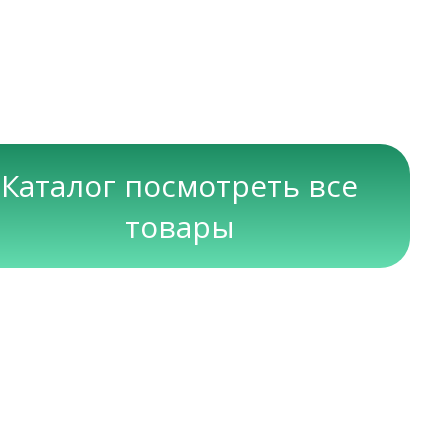
Каталог посмотреть все
товары