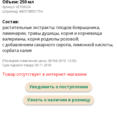
Объем: 250 мл
Артикул: VET09034
Штрихкод: 4605738001754
Состав:
растительные экстракты: плодов боярышника,
ламинарии, травы душицы, корня и корневища
валерианы, корня родиолы розовой;
с добавлением сахарного сиропа, лимонной кислоты,
сорбата калия
(Последнее изменение цены: 08 Feb 2019, 12:00)
Срок годности товара: 09.11.2018
Товар отсутствует в интернет-магазине
Уведомить о поступлении
Узнать о наличии в розницу