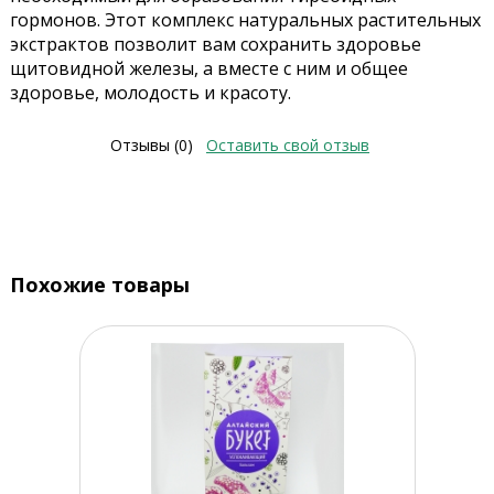
гормонов. Этот комплекс натуральных растительных
экстрактов позволит вам сохранить здоровье
щитовидной железы, а вместе с ним и общее
здоровье, молодость и красоту.
Отзывы (0)
Оставить свой отзыв
Похожие товары