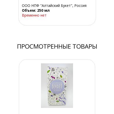
ООО НПФ "Алтайский Букет", Россия
Объем: 250 мл
Временно нет
ПРОСМОТРЕННЫЕ ТОВАРЫ