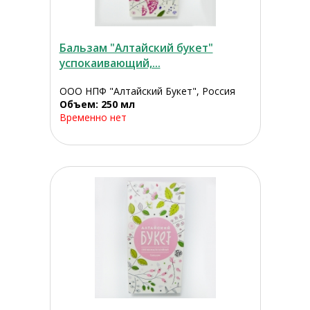
Бальзам "Алтайский букет"
успокаивающий,...
ООО НПФ "Алтайский Букет", Россия
Объем: 250 мл
Временно нет