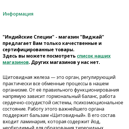
Информация
"Индийские Специи" - магазин "Виджай"
предлагает Вам только качественные и
сертифицированные товары.
Здесь вы можете посмотреть
список наших
магазинов
. Других магазинов у нас нет.
Щитовидная железа — это орган, регулирующий
практически все обменные процессы в нашем
организме. От её правильного функционирования
напрямую зависит гормональный баланс, работа
сердечно-сосудистой системы, психоэмоциональное
состояние. Работу этого важнейшего органа
поддержит бальзам «Щитовидный». В его состав
входит ламинария, которая содержит йод,
необходимый для образования тиреоидных