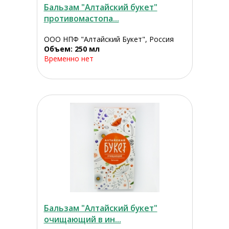
Бальзам "Алтайский букет"
противомастопа...
ООО НПФ "Алтайский Букет", Россия
Объем: 250 мл
Временно нет
Бальзам "Алтайский букет"
очищающий в ин...