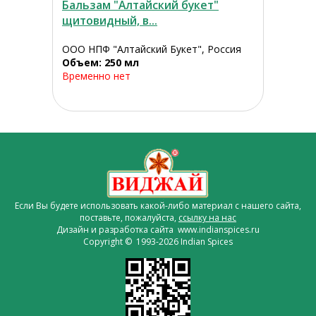
Бальзам "Алтайский букет"
щитовидный, в...
ООО НПФ "Алтайский Букет", Россия
Объем: 250 мл
Временно нет
Если Вы будете использовать какой-либо материал с нашего сайта,
поставьте, пожалуйста,
ссылку на нас
Дизайн и разработка сайта www.indianspices.ru
Copyright © 1993-2026 Indian Spices