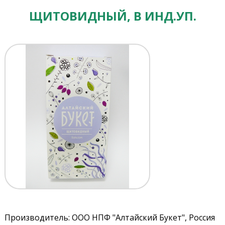
ЩИТОВИДНЫЙ, В ИНД.УП.
Производитель: ООО НПФ "Алтайский Букет", Россия