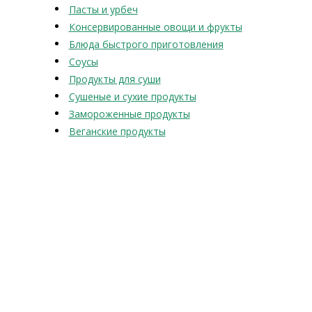
Пасты и урбеч
Консервированные овощи и фрукты
Блюда быстрого приготовления
Соусы
Продукты для суши
Сушеные и сухие продукты
Замороженные продукты
Веганские продукты