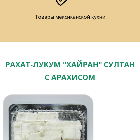
Товары мексиканской кухни
РАХАТ-ЛУКУМ "ХАЙРАН" СУЛТАН
С АРАХИСОМ