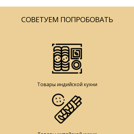
СОВЕТУЕМ ПОПРОБОВАТЬ
Товары индийской кухни