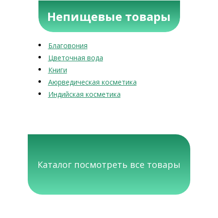
Непищевые товары
Благовония
Цветочная вода
Книги
Аюрведическая косметика
Индийская косметика
Каталог посмотреть все товары