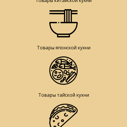
Товары китайской кухни
Товары японской кухни
Товары тайской кухни