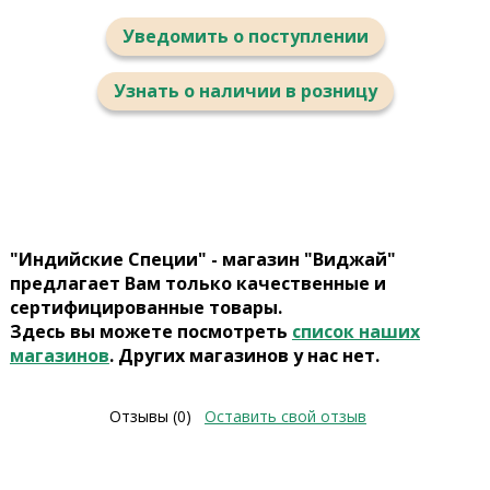
Уведомить о поступлении
Узнать о наличии в розницу
"Индийские Специи" - магазин "Виджай"
предлагает Вам только качественные и
сертифицированные товары.
Здесь вы можете посмотреть
список наших
магазинов
. Других магазинов у нас нет.
Отзывы (0)
Оставить свой отзыв