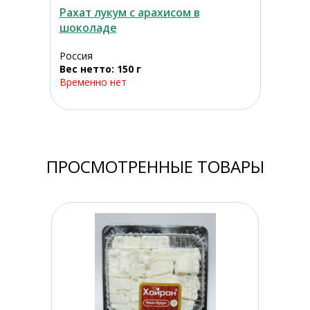
Рахат лукум с арахисом в
шоколаде
Россия
Вес нетто: 150 г
Временно нет
ПРОСМОТРЕННЫЕ ТОВАРЫ