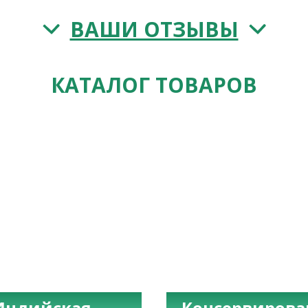
ВАШИ ОТЗЫВЫ
КАТАЛОГ ТОВАРОВ
Индийская
Консервиров