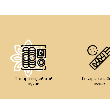
Товары индийской
Товары китай
кухни
кухни