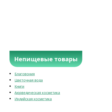
Непищевые товары
Благовония
Цветочная вода
Книги
Аюрведическая косметика
Индийская косметика