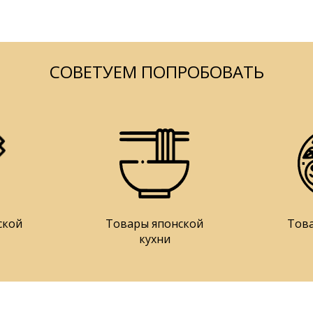
СОВЕТУЕМ ПОПРОБОВАТЬ
ской
Товары японской
Тов
кухни