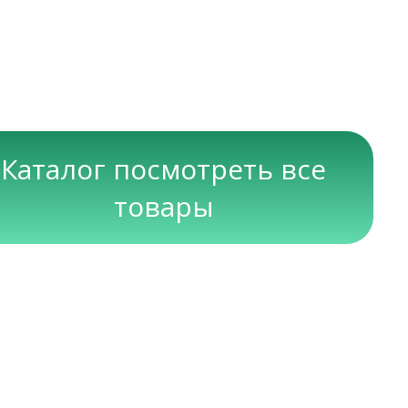
Каталог посмотреть все
товары