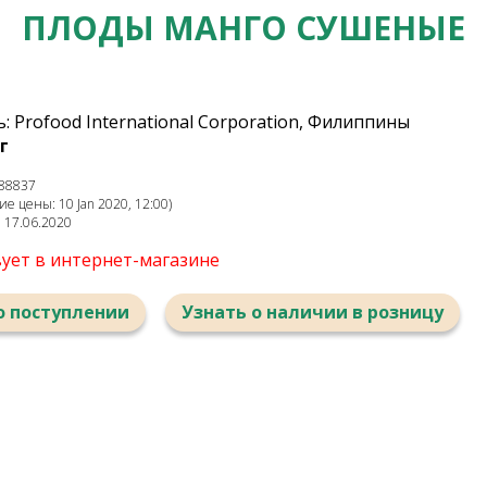
ПЛОДЫ МАНГО СУШЕНЫЕ
 Profood International Corporation, Филиппины
г
88837
е цены: 10 Jan 2020, 12:00)
: 17.06.2020
вует в интернет-магазине
о поступлении
Узнать о наличии в розницу