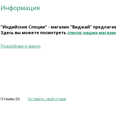
Информация
"Индийские Специи" - магазин "Виджай" предлага
Здесь вы можете посмотреть
список наших магази
Подробнее о манго
Отзывы (0)
Оставить свой отзыв