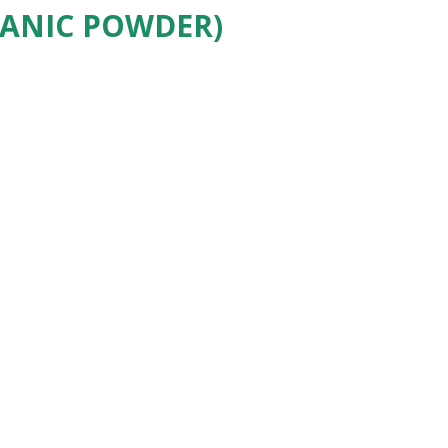
ANIC POWDER)