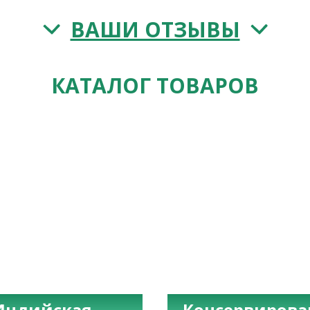
ВАШИ ОТЗЫВЫ
КАТАЛОГ ТОВАРОВ
Индийская
Консервиров