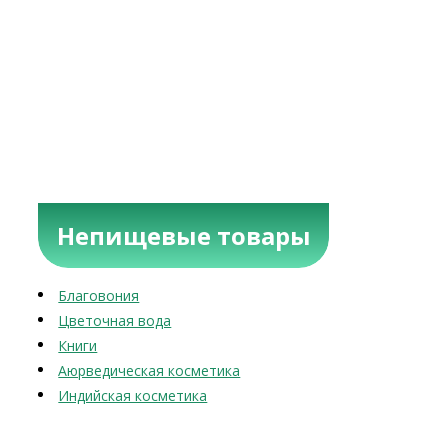
Непищевые товары
Благовония
Цветочная вода
Книги
Аюрведическая косметика
Индийская косметика