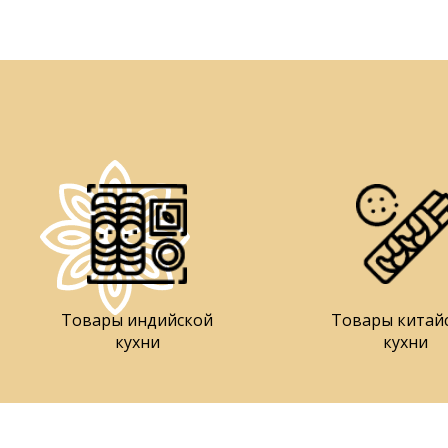
Товары индийской
Товары китай
кухни
кухни