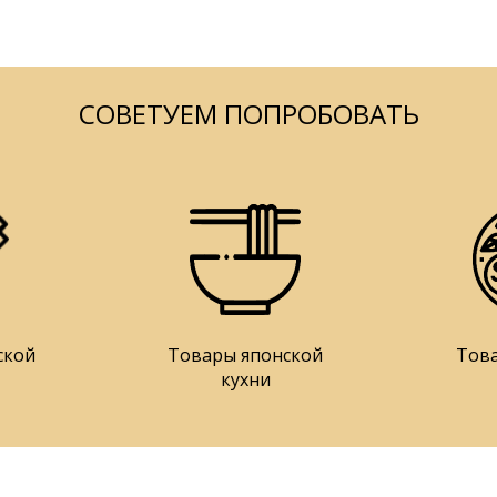
СОВЕТУЕМ ПОПРОБОВАТЬ
ской
Товары японской
Тов
кухни