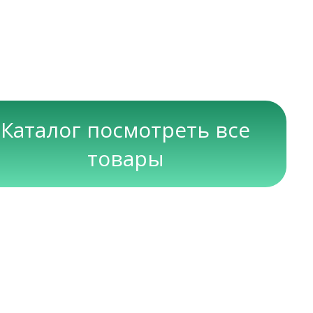
Каталог посмотреть все
товары