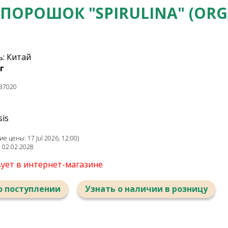
 ПОРОШОК "SPIRULINA" (ORG
: Китай
г
37020
sis
 цены: 17 Jul 2026, 12:00)
: 02.02.2028
вует в интернет-магазине
о поступлении
Узнать о наличии в розницу