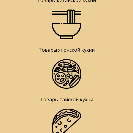
Товары китайской кухни
Товары японской кухни
Товары тайской кухни