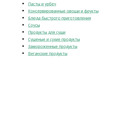
Пасты и урбеч
Консервированные овощи и фрукты
Блюда быстрого приготовления
Соусы
Продукты для суши
Сушеные и сухие продукты
Замороженные продукты
Веганские продукты