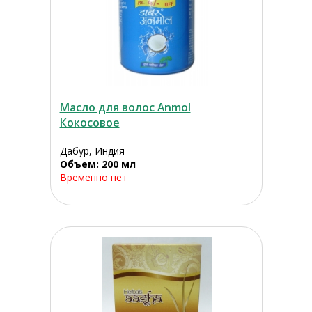
Масло для волос Anmol
Кокосовое
Дабур, Индия
Объем: 200 мл
Временно нет