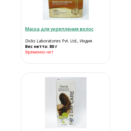
Маска для укрепления волос
Dicks Laboratories Pvt. Ltd., Индия
Вес нетто: 80 г
Временно нет