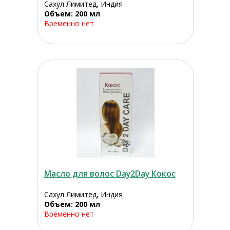
Сахул Лимитед, Индия
Объем: 200 мл
Временно нет
Масло для волос Day2Day Кокос
Сахул Лимитед, Индия
Объем: 200 мл
Временно нет