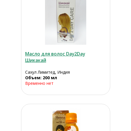
Масло для волос Day2Day
Шикакай
Сахул Лимитед, Индия
Объем: 200 мл
Временно нет