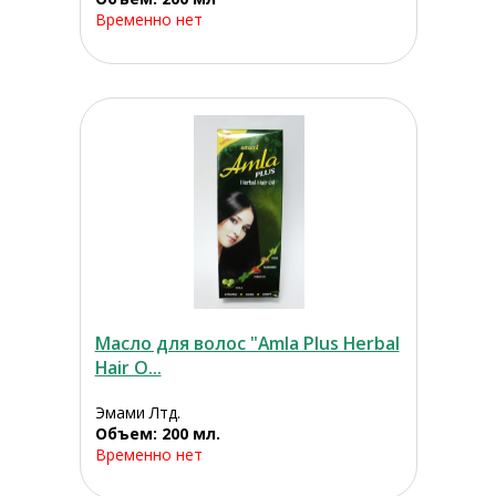
Временно нет
Масло для волос "Amla Plus Herbal
Hair O...
Эмами Лтд.
Объем: 200 мл.
Временно нет