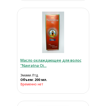
Масло охлаждающее для волос
"Navratna Oi...
Эмами Лтд.
Объем: 200 мл.
Временно нет