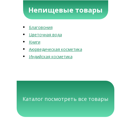
Непищевые товары
Благовония
Цветочная вода
Книги
Аюрведическая косметика
Индийская косметика
Каталог посмотреть все товары