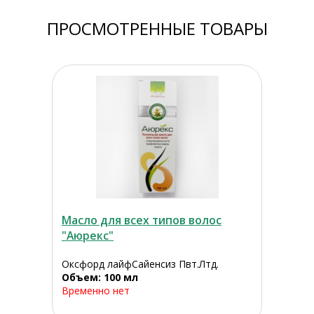
ПРОСМОТРЕННЫЕ ТОВАРЫ
Масло для всех типов волос
"Аюрекс"
Оксфорд лайфСайенсиз Пвт.Лтд.
Объем: 100 мл
Временно нет