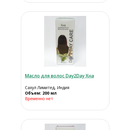
Масло для волос Day2Day Хна
Сахул Лимитед, Индия
Объем: 200 мл
Временно нет