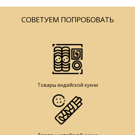
СОВЕТУЕМ ПОПРОБОВАТЬ
Товары индийской кухни