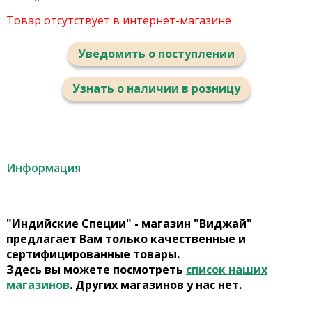
Товар отсутствует в интернет-магазине
Уведомить о поступлении
Узнать о наличии в розницу
Информация
"Индийские Специи" - магазин "Виджай"
предлагает Вам только качественные и
сертифицированные товары.
Здесь вы можете посмотреть
список наших
магазинов
. Других магазинов у нас нет.