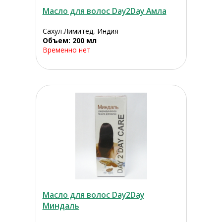
Масло для волос Day2Day Амла
Сахул Лимитед, Индия
Объем: 200 мл
Временно нет
Масло для волос Day2Day
Миндаль