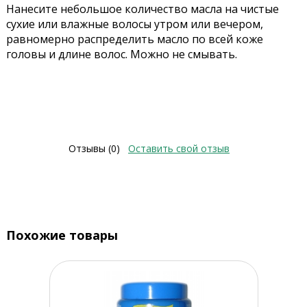
Нанесите небольшое количество масла на чистые
сухие или влажные волосы утром или вечером,
равномерно распределить масло по всей коже
головы и длине волос. Можно не смывать.
Отзывы (0)
Оставить свой отзыв
Похожие товары