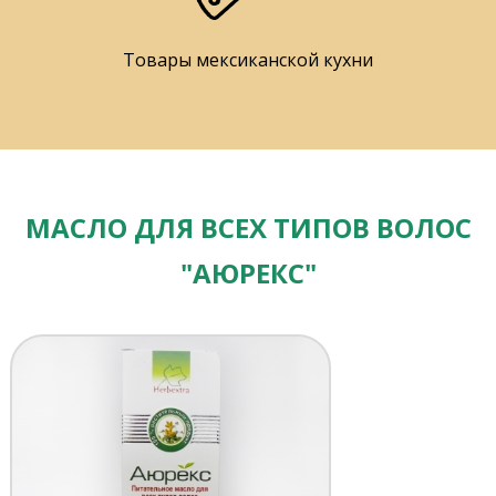
Товары мексиканской кухни
МАСЛО ДЛЯ ВСЕХ ТИПОВ ВОЛОС
"АЮРЕКС"