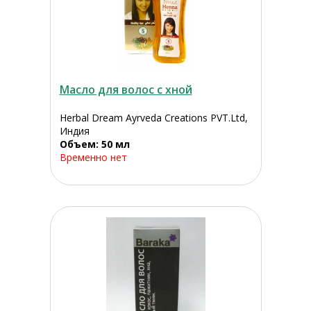
Масло для волос с хной
Herbal Dream Ayrveda Creations PVT.Ltd,
Индия
Объем: 50 мл
Временно нет