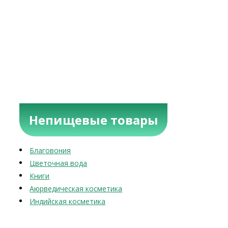
Непищевые товары
Благовония
Цветочная вода
Книги
Аюрведическая косметика
Индийская косметика