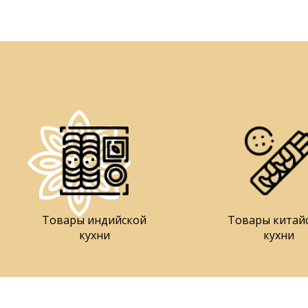
Товары индийской
Товары китай
кухни
кухни