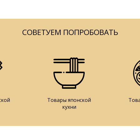
СОВЕТУЕМ ПОПРОБОВАТЬ
ской
Товары японской
Тов
кухни