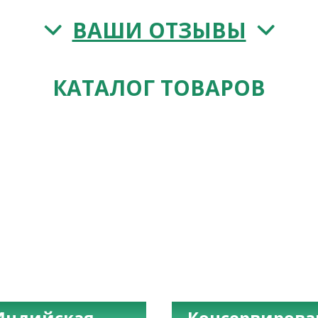
ВАШИ ОТЗЫВЫ
КАТАЛОГ ТОВАРОВ
Индийская
Консервиров