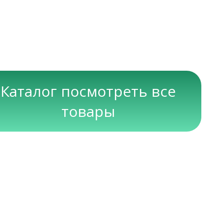
Каталог посмотреть все
товары