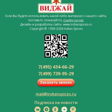
Если Вы будете использовать какой-либо материал с нашего сайта,
поставьте, пожалуйста,
ссылку на нас
Дизайн и разработка сайта www.indianspices.ru
Copyright © 1993-2026 Indian Spices
7(495) 434-66-29
7(499) 739-95-29
Заказать звонок
mail@indianspices.ru
Подписка на новости