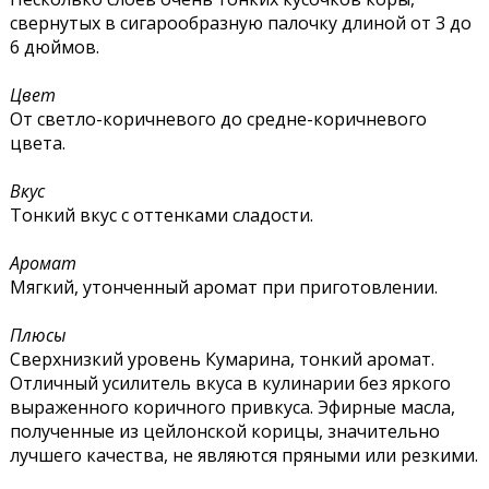
свернутых в сигарообразную палочку длиной от 3 до
6 дюймов.
Цвет
От светло-коричневого до средне-коричневого
цвета.
Вкус
Тонкий вкус с оттенками сладости.
Аромат
Мягкий, утонченный аромат при приготовлении.
Плюсы
Сверхнизкий уровень Кумарина, тонкий аромат.
Отличный усилитель вкуса в кулинарии без яркого
выраженного коричного привкуса. Эфирные масла,
полученные из цейлонской корицы, значительно
лучшего качества, не являются пряными или резкими.