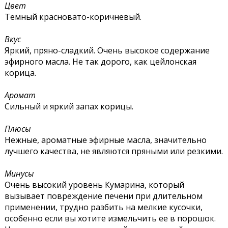
Цвет
Темный красновато-коричневый.
Вкус
Яркий, пряно-сладкий. Очень высокое содержание
эфирного масла. Не так дорого, как цейлонская
корица.
Аромат
Сильный и яркий запах корицы.
Плюсы
Нежные, ароматные эфирные масла, значительно
лучшего качества, не являются пряными или резкими.
Минусы
Очень высокий уровень Кумарина, который
вызывает повреждение печени при длительном
применении, трудно разбить на мелкие кусочки,
особенно если вы хотите измельчить ее в порошок.