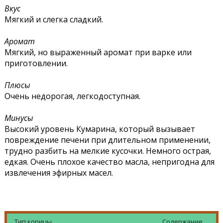
Вкус
Мягкий и слегка сладкий.
Аромат
Мягкий, но выраженный аромат при варке или
приготовлении.
Плюсы
Очень недорогая, легкодоступная.
Минусы
Высокий уровень Кумарина, который вызывает
повреждение печени при длительном применении,
трудно разбить на мелкие кусочки. Немного острая,
едкая. Очень плохое качество масла, непригодна для
извлечения эфирных масел.
Тип корицы
Содержание