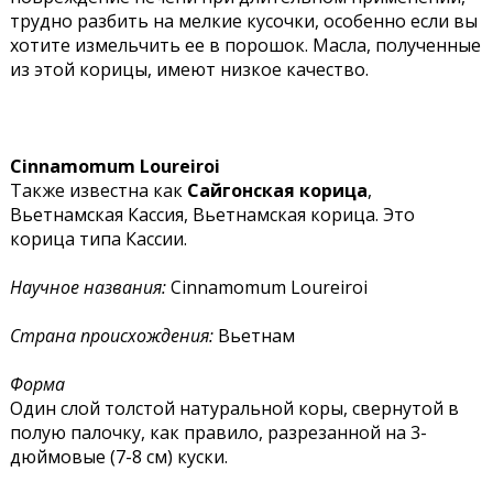
трудно разбить на мелкие кусочки, особенно если вы
хотите измельчить ее в порошок. Масла, полученные
из этой корицы, имеют низкое качество.
Cinnamomum Loureiroi
Также известна как
Сайгонская корица
,
Вьетнамская Кассия, Вьетнамская корица. Это
корица типа Кассии.
Научное названия:
Cinnamomum Loureiroi
Страна происхождения:
Вьетнам
Форма
Один слой толстой натуральной коры, свернутой в
полую палочку, как правило, разрезанной на 3-
дюймовые (7-8 см) куски.