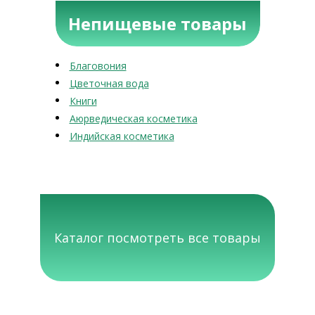
Непищевые товары
Благовония
Цветочная вода
Книги
Аюрведическая косметика
Индийская косметика
Каталог посмотреть все товары