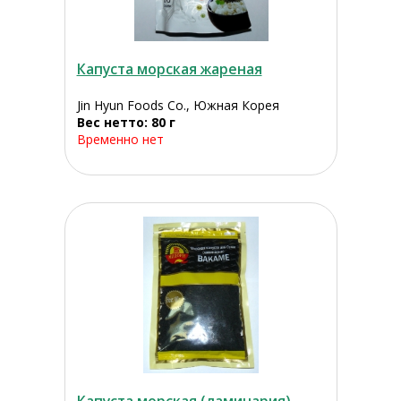
Капуста морская жареная
Jin Hyun Foods Co., Южная Корея
Вес нетто: 80 г
Временно нет