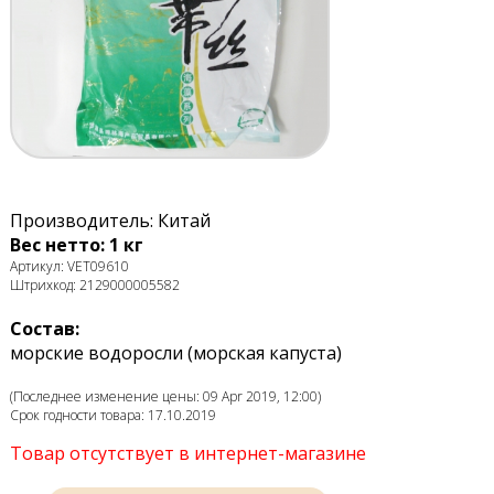
Производитель: Китай
Вес нетто: 1 кг
Артикул: VET09610
Штрихкод: 2129000005582
Состав:
морские водоросли (морская капуста)
(Последнее изменение цены: 09 Apr 2019, 12:00)
Срок годности товара: 17.10.2019
Товар отсутствует в интернет-магазине