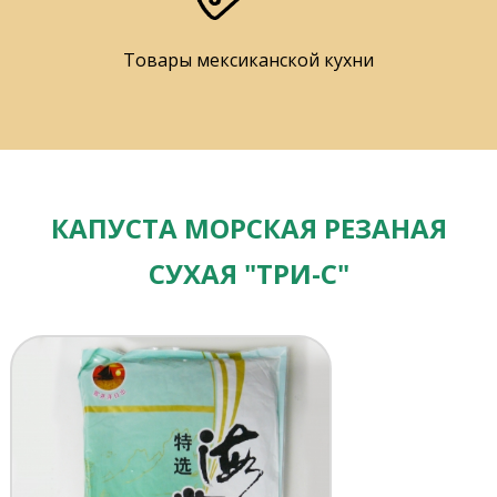
Товары мексиканской кухни
КАПУСТА МОРСКАЯ РЕЗАНАЯ
СУХАЯ "ТРИ-С"