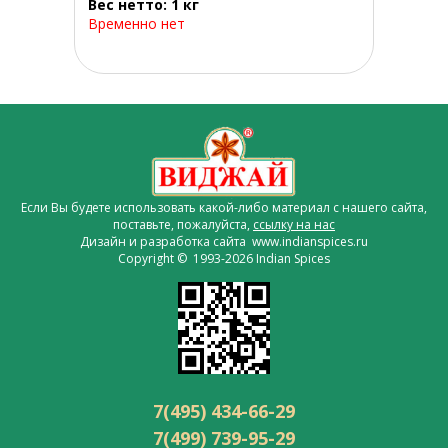
Вес нетто: 1 кг
Временно нет
Если Вы будете использовать какой-либо материал с нашего сайта,
поставьте, пожалуйста,
ссылку на нас
Дизайн и разработка сайта www.indianspices.ru
Copyright © 1993-2026 Indian Spices
7(495) 434-66-29
7(499) 739-95-29