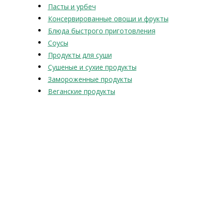
Пасты и урбеч
Консервированные овощи и фрукты
Блюда быстрого приготовления
Соусы
Продукты для суши
Сушеные и сухие продукты
Замороженные продукты
Веганские продукты