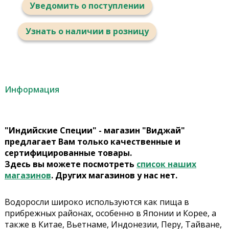
Уведомить о поступлении
Узнать о наличии в розницу
Информация
"Индийские Специи" - магазин "Виджай"
предлагает Вам только качественные и
сертифицированные товары.
Здесь вы можете посмотреть
список наших
магазинов
. Других магазинов у нас нет.
Водоросли широко используются как пища в
прибрежных районах, особенно в Японии и Корее, а
также в Китае, Вьетнаме, Индонезии, Перу, Тайване,