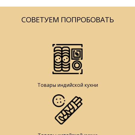
СОВЕТУЕМ ПОПРОБОВАТЬ
Товары индийской кухни