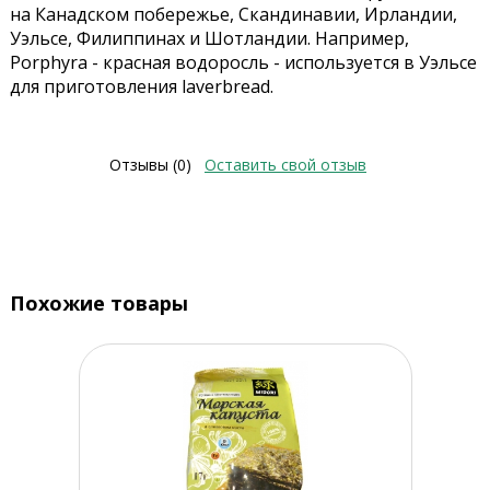
на Канадском побережье, Скандинавии, Ирландии,
Уэльсе, Филиппинах и Шотландии. Например,
Porphyra - красная водоросль - используется в Уэльсе
для приготовления laverbread.
Отзывы (0)
Оставить свой отзыв
Похожие товары