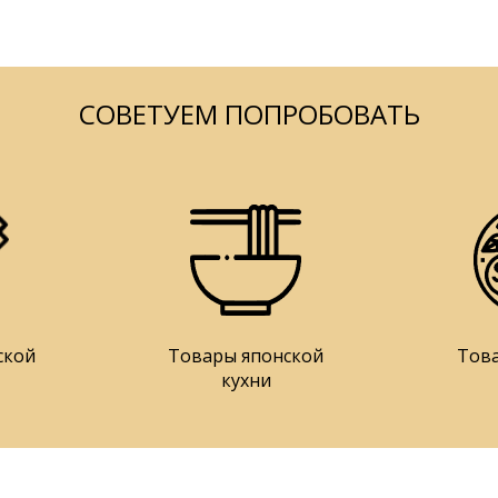
СОВЕТУЕМ ПОПРОБОВАТЬ
ской
Товары японской
Тов
кухни