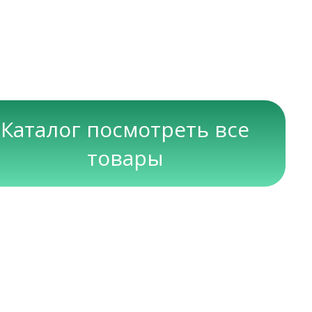
Каталог посмотреть все
товары