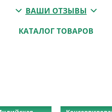
ВАШИ ОТЗЫВЫ
КАТАЛОГ ТОВАРОВ
Индийская
Консервиров