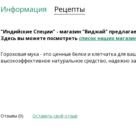
Информация
Рецепты
"Индийские Специи" - магазин "Виджай" предлага
Здесь вы можете посмотреть
список наших магази
Гороховая мука - это ценные белки и клетчатка для в
высокоэффективное натуральное средство, надежно з
Отзывы (0)
Оставить свой отзыв