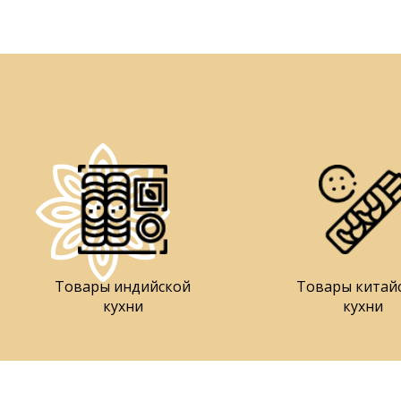
Товары индийской
Товары китай
кухни
кухни