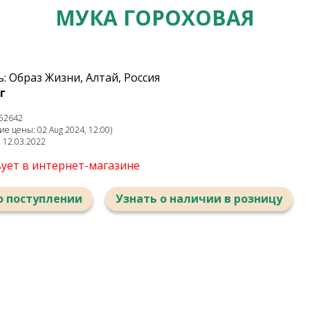
МУКА ГОРОХОВАЯ
 Образ Жизни, Алтай, Россия
г
52642
е цены: 02 Aug 2024, 12:00)
: 12.03.2022
вует в интернет-магазине
о поступлении
Узнать о наличии в розницу