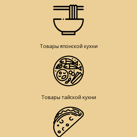
Товары японской кухни
Товары тайской кухни