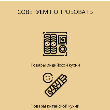
СОВЕТУЕМ ПОПРОБОВАТЬ
Товары индийской кухни
Товары китайской кухни