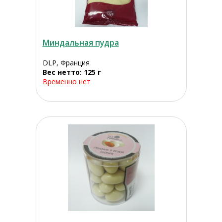
Миндальная пудра
DLP, Франция
Вес нетто: 125 г
Временно нет