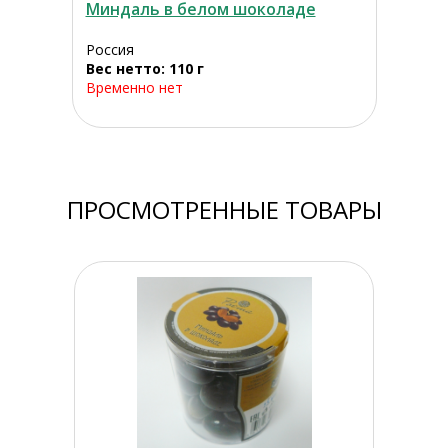
Миндаль в белом шоколаде
Россия
Вес нетто: 110 г
Временно нет
ПРОСМОТРЕННЫЕ ТОВАРЫ