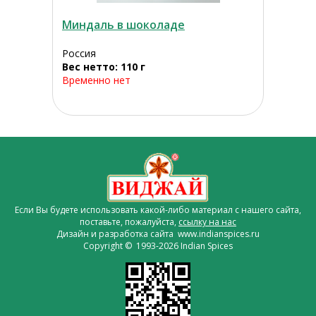
Миндаль в шоколаде
Россия
Вес нетто: 110 г
Временно нет
Если Вы будете использовать какой-либо материал с нашего сайта,
поставьте, пожалуйста,
ссылку на нас
Дизайн и разработка сайта www.indianspices.ru
Copyright © 1993-2026 Indian Spices