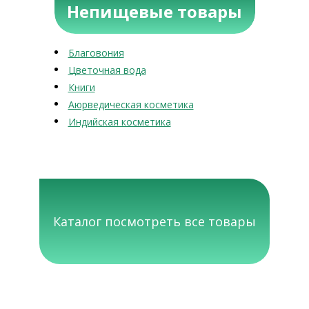
Непищевые товары
Благовония
Цветочная вода
Книги
Аюрведическая косметика
Индийская косметика
Каталог посмотреть все товары