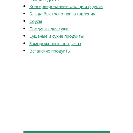
Консервированные овощи и фрукты
Блюда быстрого приготовления
Соусы
Продукты для суши
Сушеные и сухие продукты
Замороженные продукты
Веганские продукты