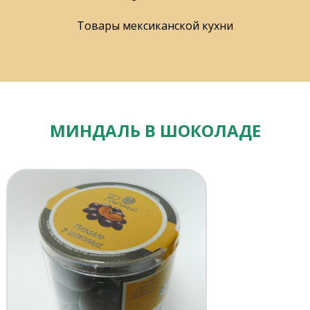
Товары мексиканской кухни
МИНДАЛЬ В ШОКОЛАДЕ