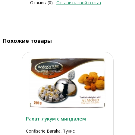
Отзывы (0)
Оставить свой отзыв
Похожие товары
Рахат-лукум с миндалем
Confiserie Baraka, Тунис