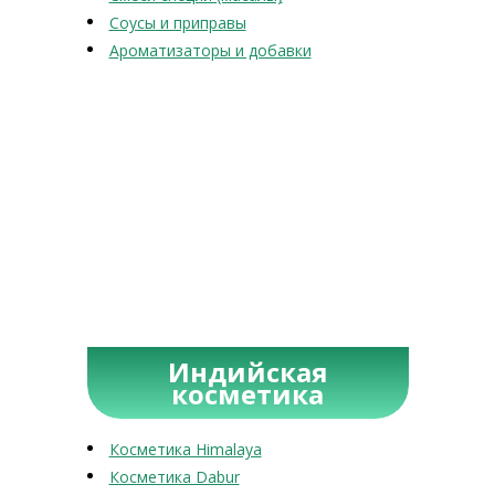
Соусы и приправы
Ароматизаторы и добавки
Индийская
косметика
Косметика Himalaya
Косметика Dabur