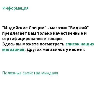
Информация
"Индийские Специи" - магазин "Виджай"
предлагает Вам только качественные и
сертифицированные товары.
Здесь вы можете посмотреть
список наших
магазинов
. Других магазинов у нас нет.
Полезные свойства миндаля