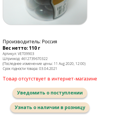
Производитель: Россия
Вес нетто: 110 г
Артикул: VET09903
Штрихкод: 4612739670322
(Последнее изменение цены: 11 Aug 2020, 12:00)
Срок годности товара: 03.04.2021
Товар отсутствует в интернет-магазине
Уведомить о поступлении
Узнать о наличии в розницу