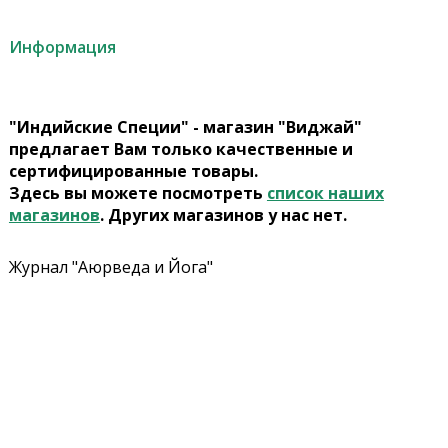
Информация
"Индийские Специи" - магазин "Виджай"
предлагает Вам только качественные и
сертифицированные товары.
Здесь вы можете посмотреть
список наших
магазинов
. Других магазинов у нас нет.
Журнал "Аюрведа и Йога"