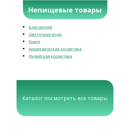
Непищевые товары
Благовония
Цветочная вода
Книги
Аюрведическая косметика
Индийская косметика
Каталог посмотреть все товары