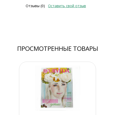
Отзывы (0)
Оставить свой отзыв
ПРОСМОТРЕННЫЕ ТОВАРЫ