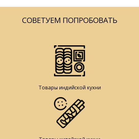
СОВЕТУЕМ ПОПРОБОВАТЬ
Товары индийской кухни