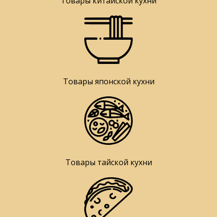
Товары китайской кухни
Товары японской кухни
Товары тайской кухни