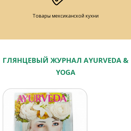
Товары мексиканской кухни
ГЛЯНЦЕВЫЙ ЖУРНАЛ AYURVEDA &
YOGA