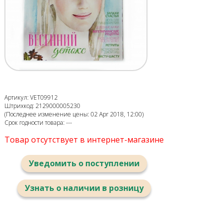
Артикул: VET09912
Штрихкод: 2129000005230
(Последнее изменение цены: 02 Apr 2018, 12:00)
Срок годности товара: ---
Товар отсутствует в интернет-магазине
Уведомить о поступлении
Узнать о наличии в розницу