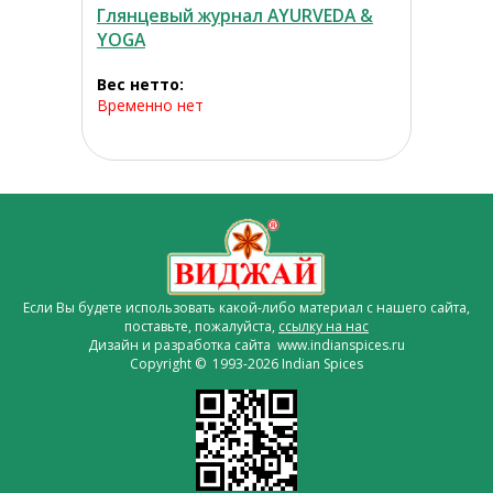
Глянцевый журнал AYURVEDA &
YOGA
Вес нетто:
Временно нет
Если Вы будете использовать какой-либо материал с нашего сайта,
поставьте, пожалуйста,
ссылку на нас
Дизайн и разработка сайта www.indianspices.ru
Copyright © 1993-2026 Indian Spices