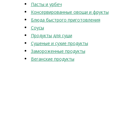
Пасты и урбеч
Консервированные овощи и фрукты
Блюда быстрого приготовления
Соусы
Продукты для суши
Сушеные и сухие продукты
Замороженные продукты
Веганские продукты