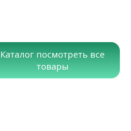
Каталог посмотреть все
товары