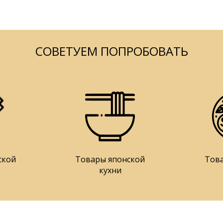
СОВЕТУЕМ ПОПРОБОВАТЬ
ской
Товары японской
Тов
кухни