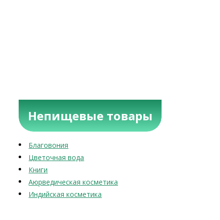
Непищевые товары
Благовония
Цветочная вода
Книги
Аюрведическая косметика
Индийская косметика