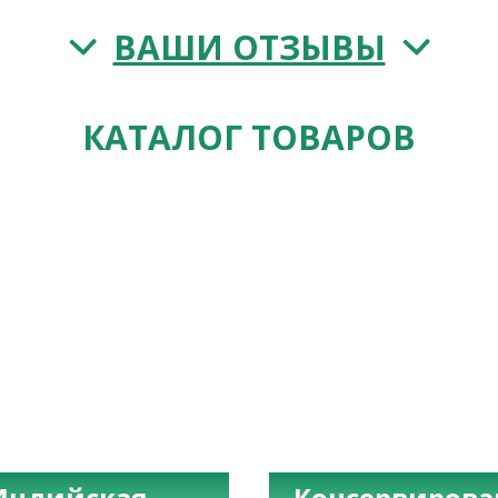
ВАШИ ОТЗЫВЫ
КАТАЛОГ ТОВАРОВ
Индийская
Консервиров