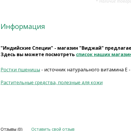
* Наличие товара
Информация
"Индийские Специи" - магазин "Виджай" предлага
Здесь вы можете посмотреть
список наших магази
Ростки пшеницы
- источник натурального витамина Е -
Растительные средства, полезные для кожи
Отзывы (0)
Оставить свой отзыв