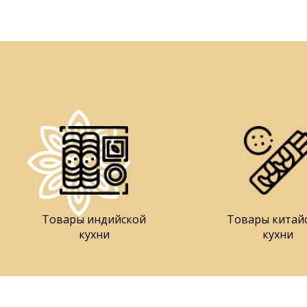
Товары индийской
Товары китай
кухни
кухни