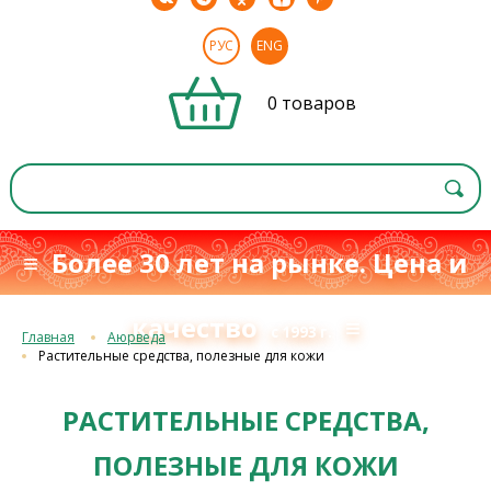
РУС
ENG
0 товаров
≡ Более 30 лет на рынке. Цена и
качество
≡
с 1993 г.
Главная
Аюрведа
Растительные средства, полезные для кожи
РАСТИТЕЛЬНЫЕ СРЕДСТВА,
ПОЛЕЗНЫЕ ДЛЯ КОЖИ