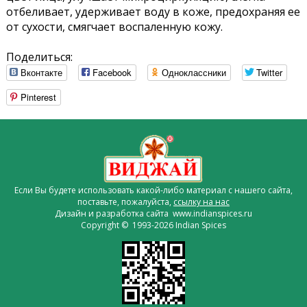
отбеливает, удерживает воду в коже, предохраняя ее
от сухости, смягчает воспаленную кожу.
Поделиться:
Вконтакте
Facebook
Одноклассники
Twitter
Pinterest
Если Вы будете использовать какой-либо материал с нашего сайта,
поставьте, пожалуйста,
ссылку на нас
Дизайн и разработка сайта www.indianspices.ru
Copyright © 1993-2026 Indian Spices