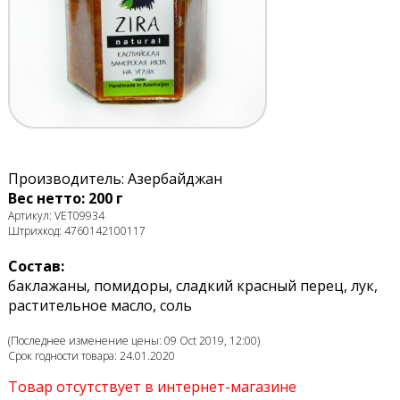
Производитель: Азербайджан
Вес нетто: 200 г
Артикул: VET09934
Штрихкод: 4760142100117
Состав:
баклажаны, помидоры, сладкий красный перец, лук,
растительное масло, соль
(Последнее изменение цены: 09 Oct 2019, 12:00)
Срок годности товара: 24.01.2020
Товар отсутствует в интернет-магазине