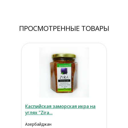
ПРОСМОТРЕННЫЕ ТОВАРЫ
Каспийская заморская икра на
углях "Zira...
Азербайджан