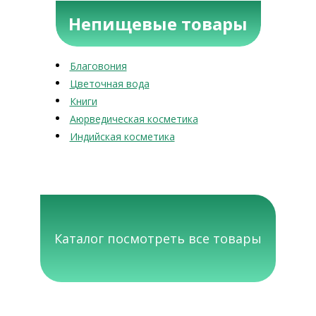
Непищевые товары
Благовония
Цветочная вода
Книги
Аюрведическая косметика
Индийская косметика
Каталог посмотреть все товары