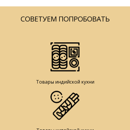
СОВЕТУЕМ ПОПРОБОВАТЬ
Товары индийской кухни