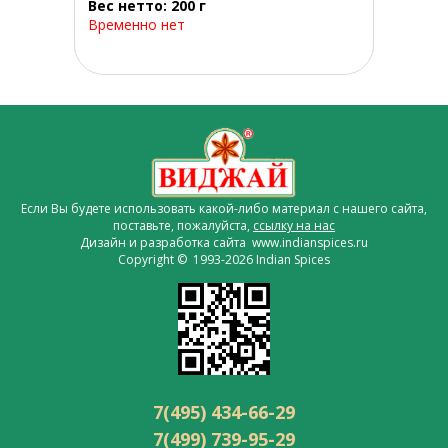
Вес нетто: 200 г
Временно нет
Если Вы будете использовать какой-либо материал с нашего сайта,
поставьте, пожалуйста,
ссылку на нас
Дизайн и разработка сайта www.indianspices.ru
Copyright © 1993-2026 Indian Spices
7(495) 434-66-29
7(499) 739-95-29