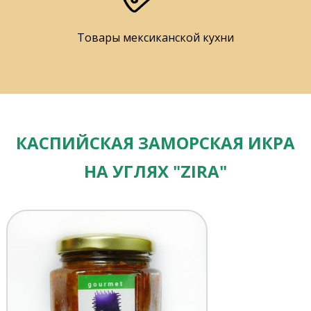
Товары мексиканской кухни
КАСПИЙСКАЯ ЗАМОРСКАЯ ИКРА
НА УГЛЯХ "ZIRA"