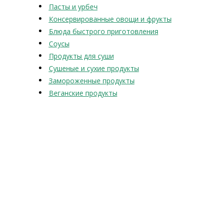
Пасты и урбеч
Консервированные овощи и фрукты
Блюда быстрого приготовления
Соусы
Продукты для суши
Сушеные и сухие продукты
Замороженные продукты
Веганские продукты