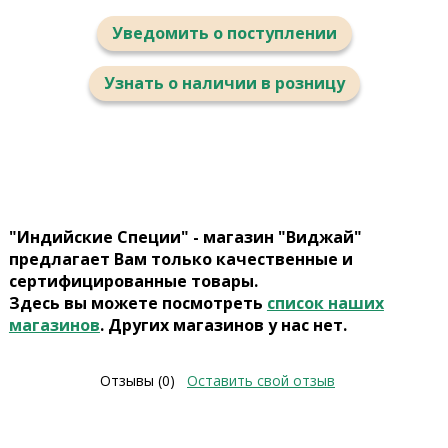
Уведомить о поступлении
Узнать о наличии в розницу
"Индийские Специи" - магазин "Виджай"
предлагает Вам только качественные и
сертифицированные товары.
Здесь вы можете посмотреть
список наших
магазинов
. Других магазинов у нас нет.
Отзывы (0)
Оставить свой отзыв