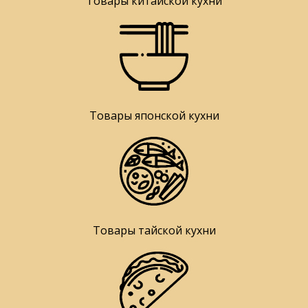
Товары китайской кухни
Товары японской кухни
Товары тайской кухни