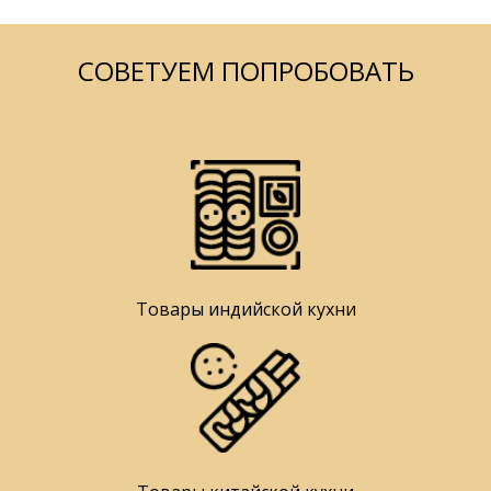
СОВЕТУЕМ ПОПРОБОВАТЬ
Товары индийской кухни