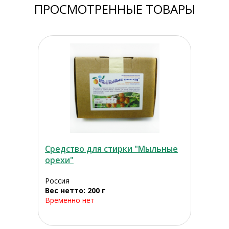
ПРОСМОТРЕННЫЕ ТОВАРЫ
Средство для стирки "Мыльные
орехи"
Россия
Вес нетто: 200 г
Временно нет