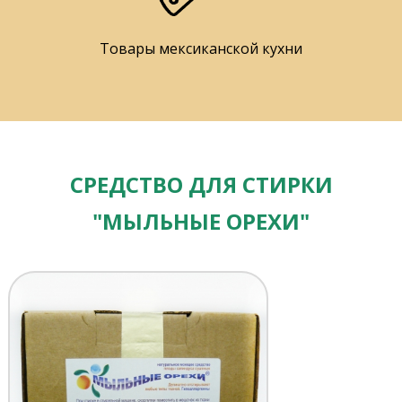
Товары мексиканской кухни
СРЕДСТВО ДЛЯ СТИРКИ
"МЫЛЬНЫЕ ОРЕХИ"