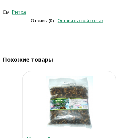
См.
Ритха
Отзывы (0)
Оставить свой отзыв
Похожие товары