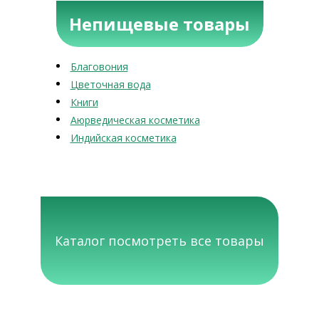
Непищевые товары
Благовония
Цветочная вода
Книги
Аюрведическая косметика
Индийская косметика
Каталог посмотреть все товары