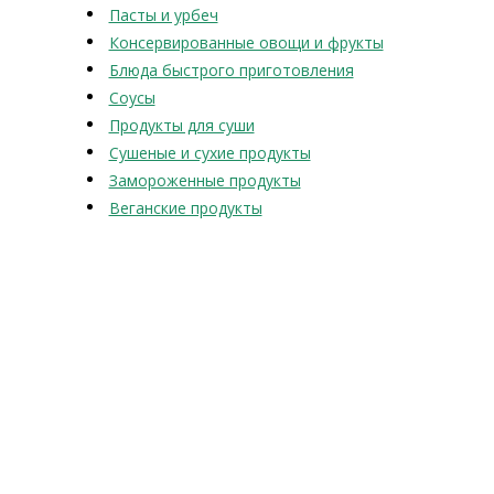
Пасты и урбеч
Консервированные овощи и фрукты
Блюда быстрого приготовления
Соусы
Продукты для суши
Сушеные и сухие продукты
Замороженные продукты
Веганские продукты