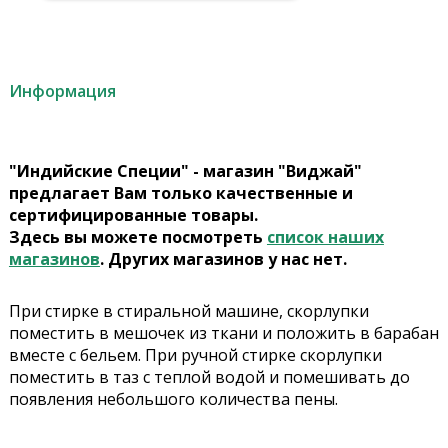
Информация
"Индийские Специи" - магазин "Виджай"
предлагает Вам только качественные и
сертифицированные товары.
Здесь вы можете посмотреть
список наших
магазинов
. Других магазинов у нас нет.
При стирке в стиральной машине, скорлупки
поместить в мешочек из ткани и положить в барабан
вместе с бельем. При ручной стирке скорлупки
поместить в таз с теплой водой и помешивать до
появления небольшого количества пены.