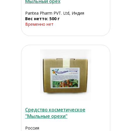
Мыльный орех
Pantea Pharm PVT. Ltd, Индия
Вес нетто: 500 г
Временно нет
Средство косметическое
"Мыльные орехи"
Россия