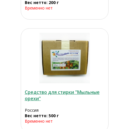
Вес нетто: 200 г
Временно нет
Средство для стирки "Мыльные
орехи"
Россия
Вес нетто: 500 г
Временно нет