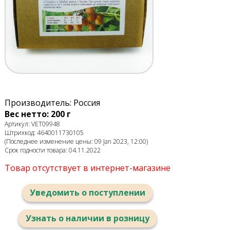
Производитель: Россия
Вес нетто: 200 г
Артикул: VET09948
Штрихкод: 4640011730105
(Последнее изменение цены: 09 Jan 2023, 12:00)
Срок годности товара: 04.11.2022
Товар отсутствует в интернет-магазине
Уведомить о поступлении
Узнать о наличии в розницу