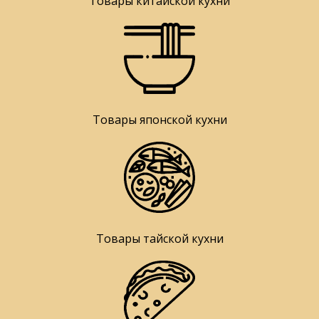
Товары китайской кухни
Товары японской кухни
Товары тайской кухни