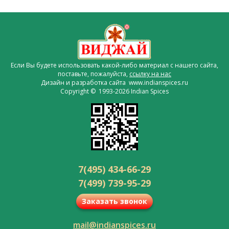
Если Вы будете использовать какой-либо материал с нашего сайта,
поставьте, пожалуйста,
ссылку на нас
Дизайн и разработка сайта www.indianspices.ru
Copyright © 1993-2026 Indian Spices
7(495) 434-66-29
7(499) 739-95-29
Заказать звонок
mail@indianspices.ru