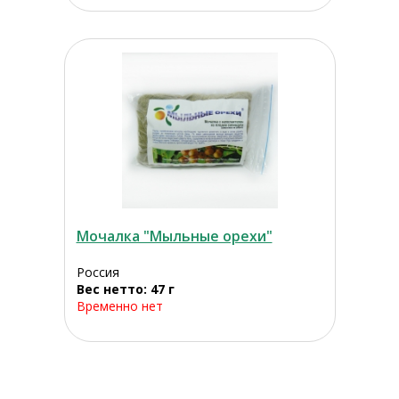
Мочалка "Мыльные орехи"
Россия
Вес нетто: 47 г
Временно нет