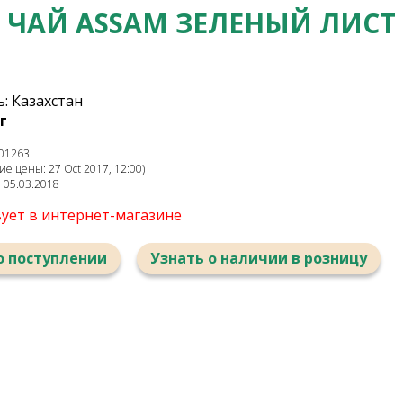
ЧАЙ ASSAM ЗЕЛЕНЫЙ ЛИСТ
: Казахстан
г
01263
е цены: 27 Oct 2017, 12:00)
: 05.03.2018
вует в интернет-магазине
о поступлении
Узнать о наличии в розницу