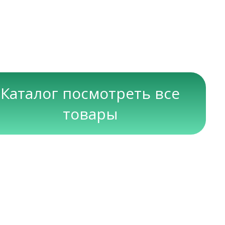
Каталог посмотреть все
товары