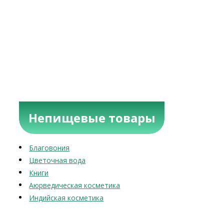
Непищевые товары
Благовония
Цветочная вода
Книги
Аюрведическая косметика
Индийская косметика