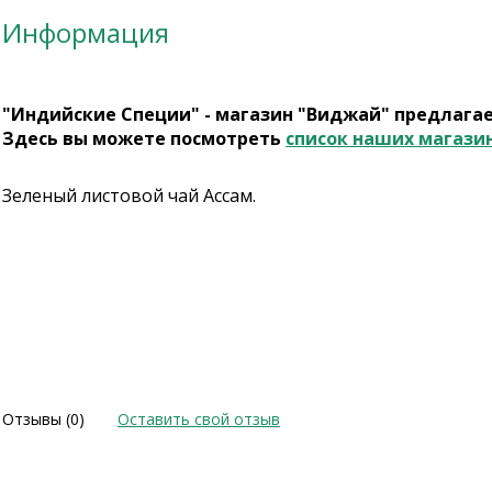
Информация
"Индийские Специи" - магазин "Виджай" предлага
Здесь вы можете посмотреть
список наших магази
Зеленый листовой чай Ассам.
Отзывы (0)
Оставить свой отзыв