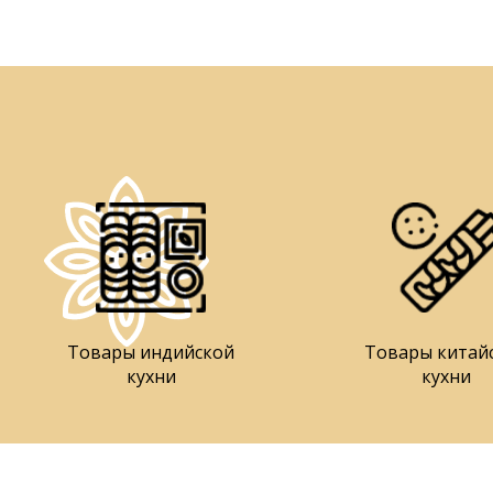
Товары индийской
Товары китай
кухни
кухни