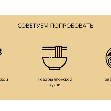
СОВЕТУЕМ ПОПРОБОВАТЬ
ской
Товары японской
Тов
кухни