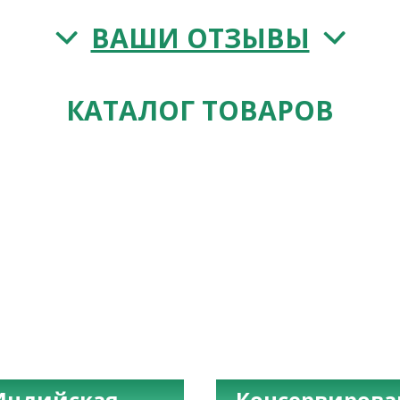
ВАШИ ОТЗЫВЫ
КАТАЛОГ ТОВАРОВ
Индийская
Консервиров