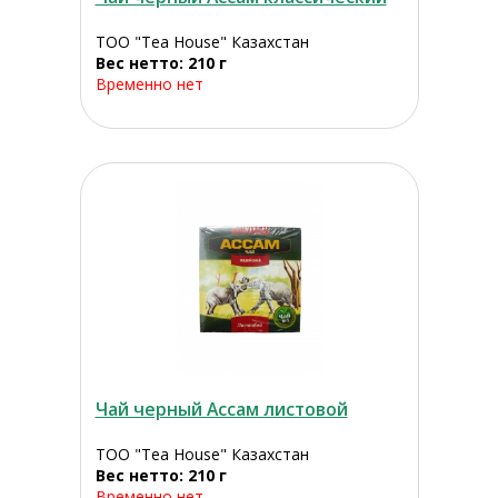
ТОО "Tea House" Казахстан
Вес нетто: 210 г
Временно нет
Чай черный Ассам листовой
ТОО "Tea House" Казахстан
Вес нетто: 210 г
Временно нет