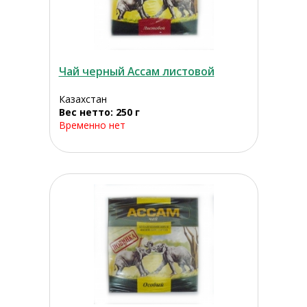
Чай черный Ассам листовой
Казахстан
Вес нетто: 250 г
Временно нет