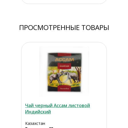
ПРОСМОТРЕННЫЕ ТОВАРЫ
Чай черный Ассам листовой
Индийский
Казахстан