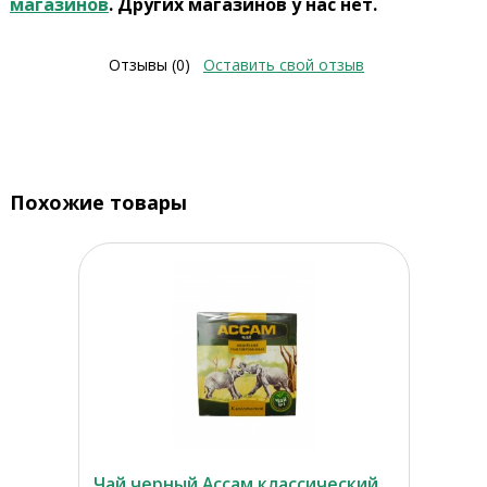
магазинов
. Других магазинов у нас нет.
Отзывы (0)
Оставить свой отзыв
Похожие товары
Чай черный Ассам классический