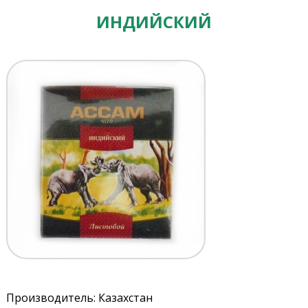
ИНДИЙСКИЙ
Производитель: Казахстан