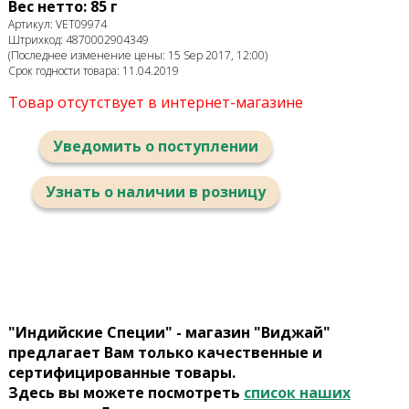
Вес нетто: 85 г
Артикул: VET09974
Штрихкод: 4870002904349
(Последнее изменение цены: 15 Sep 2017, 12:00)
Срок годности товара: 11.04.2019
Товар отсутствует в интернет-магазине
Уведомить о поступлении
Узнать о наличии в розницу
"Индийские Специи" - магазин "Виджай"
предлагает Вам только качественные и
сертифицированные товары.
Здесь вы можете посмотреть
список наших