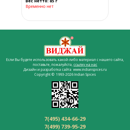
Вес нетто: 85 г
Временно нет
Если Вы будете использовать какой-либо материал с нашего сайта,
поставьте, пожалуйста,
ссылку на нас
Дизайн и разработка сайта www.indianspices.ru
Copyright © 1993-2026 Indian Spices
7(495) 434-66-29
7(499) 739-95-29