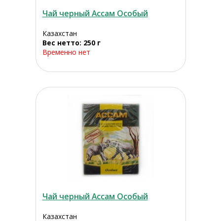
Чай черный Ассам Особый
Казахстан
Вес нетто: 250 г
Временно нет
Чай черный Ассам Особый
Казахстан