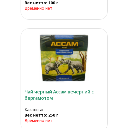
Вес нетто: 100 г
Временно нет
Чай черный Ассам вечерний с
бергамотом
Казахстан
Вес нетто: 250 г
Временно нет