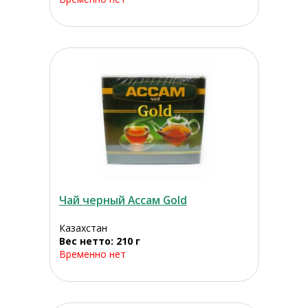
Чай черный Ассам Gold
Казахстан
Вес нетто: 210 г
Временно нет