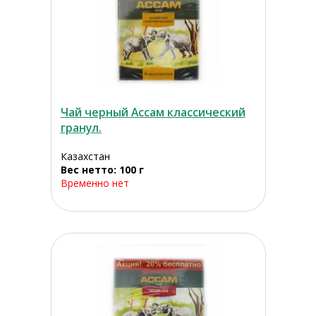
Чай черный Ассам классический
гранул.
Казахстан
Вес нетто: 100 г
Временно нет