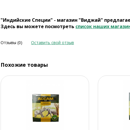
"Индийские Специи" - магазин "Виджай" предлага
Здесь вы можете посмотреть
список наших магази
Отзывы (0)
Оставить свой отзыв
Похожие товары