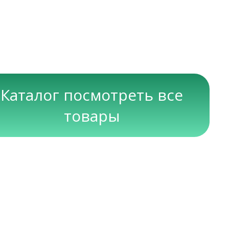
Каталог посмотреть все
товары