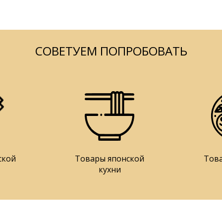
СОВЕТУЕМ ПОПРОБОВАТЬ
ской
Товары японской
Тов
кухни