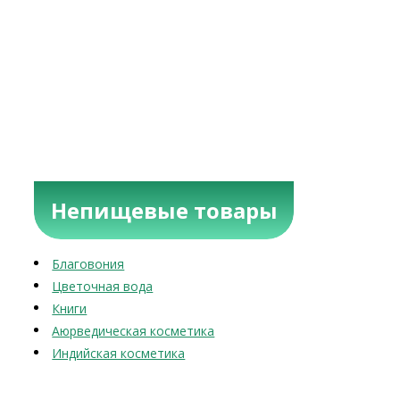
Непищевые товары
Благовония
Цветочная вода
Книги
Аюрведическая косметика
Индийская косметика