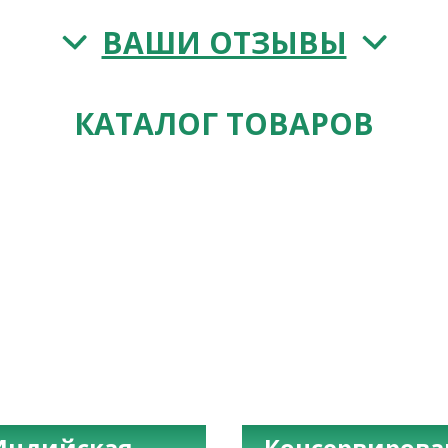
ВАШИ ОТЗЫВЫ
КАТАЛОГ ТОВАРОВ
Индийская
Консервиров