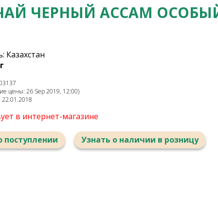
ЧАЙ ЧЕРНЫЙ АССАМ ОСОБЫ
: Казахстан
г
03137
е цены: 26 Sep 2019, 12:00)
: 22.01.2018
вует в интернет-магазине
о поступлении
Узнать о наличии в розницу