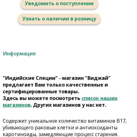
Уведомить о поступлении
Узнать о наличии в розницу
Информация
"Индийские Специи" - магазин "Виджай"
предлагает Вам только качественные и
сертифицированные товары.
Здесь вы можете посмотреть
список наших
магазинов
. Других магазинов у нас нет.
Содержит уникальное количество витаминов В17,
убивающего раковые клетки и антиоксиданты
каротиноиды, замедляющие процесс старения.