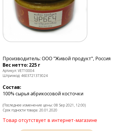
Производитель: ООО "Живой продукт", Россия
Вес нетто: 225 г
Артикул: VET10004
Штрихкод: 4603721373024
Состав:
100% сырья абрикосовой косточки
(Последнее изменение цены: 08 Sep 2021, 12:00)
Срок годности товара: 20.01.2020
Товар отсутствует в интернет-магазине