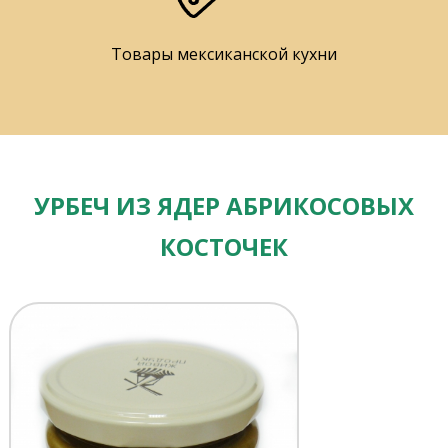
Товары мексиканской кухни
УРБЕЧ ИЗ ЯДЕР АБРИКОСОВЫХ
КОСТОЧЕК