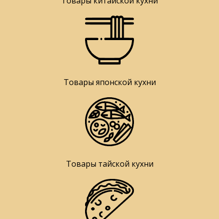
Товары китайской кухни
Товары японской кухни
Товары тайской кухни