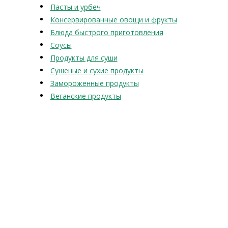
Пасты и урбеч
Консервированные овощи и фрукты
Блюда быстрого приготовления
Соусы
Продукты для суши
Сушеные и сухие продукты
Замороженные продукты
Веганские продукты