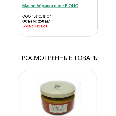
Масло Абрикосовое BIOLIO
ООО "БИОЛИО"
Объем: 250 мл
Временно нет
ПРОСМОТРЕННЫЕ ТОВАРЫ