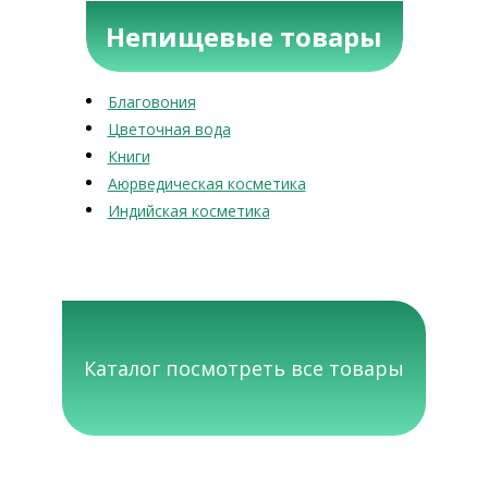
Непищевые товары
Благовония
Цветочная вода
Книги
Аюрведическая косметика
Индийская косметика
Каталог посмотреть все товары