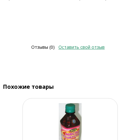
Отзывы (0)
Оставить свой отзыв
Похожие товары