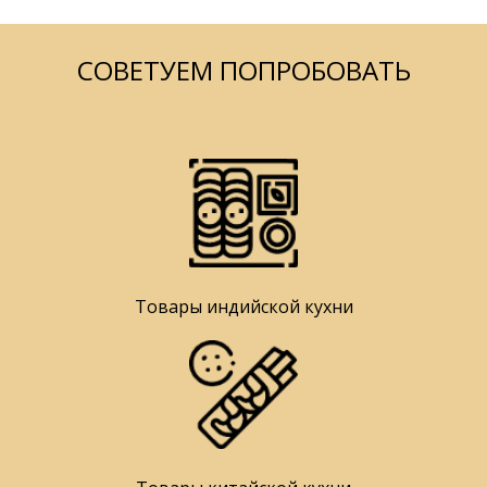
СОВЕТУЕМ ПОПРОБОВАТЬ
Товары индийской кухни