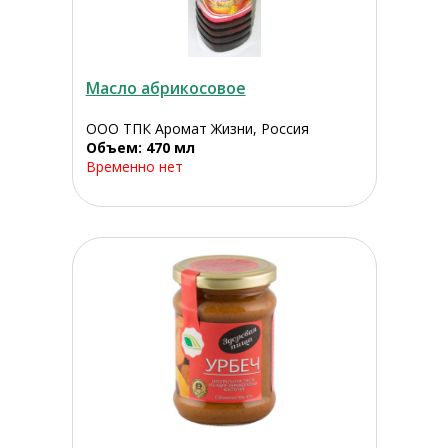
Масло абрикосовое
ООО ТПК Аромат Жизни, Россия
Объем: 470 мл
Временно нет