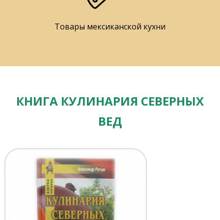
Товары мексиканской кухни
КНИГА КУЛИНАРИЯ СЕВЕРНЫХ
ВЕД