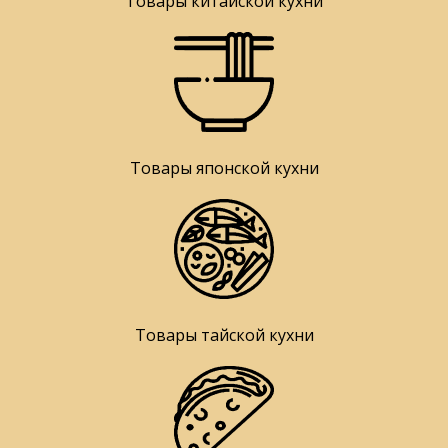
Товары китайской кухни
Товары японской кухни
Товары тайской кухни