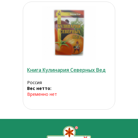
Книга Кулинария Северных Вед
Россия
Вес нетто:
Временно нет