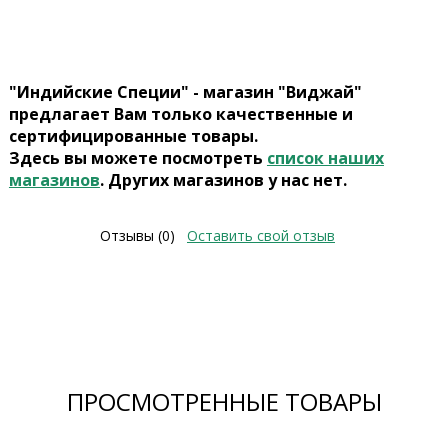
"Индийские Специи" - магазин "Виджай"
предлагает Вам только качественные и
сертифицированные товары.
Здесь вы можете посмотреть
список наших
магазинов
. Других магазинов у нас нет.
Отзывы (0)
Оставить свой отзыв
ПРОСМОТРЕННЫЕ ТОВАРЫ