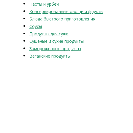
Пасты и урбеч
Консервированные овощи и фрукты
Блюда быстрого приготовления
Соусы
Продукты для суши
Сушеные и сухие продукты
Замороженные продукты
Веганские продукты