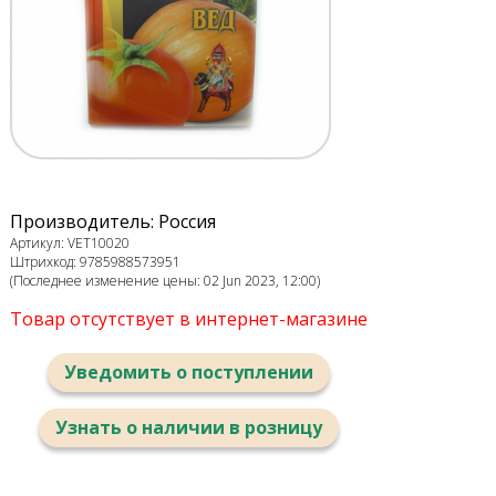
Производитель: Россия
Артикул: VET10020
Штрихкод: 9785988573951
(Последнее изменение цены: 02 Jun 2023, 12:00)
Товар отсутствует в интернет-магазине
Уведомить о поступлении
Узнать о наличии в розницу