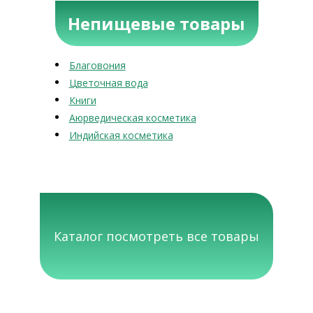
Непищевые товары
Благовония
Цветочная вода
Книги
Аюрведическая косметика
Индийская косметика
Каталог посмотреть все товары