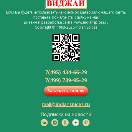
Если Вы будете использовать какой-либо материал с нашего сайта,
поставьте, пожалуйста,
ссылку на нас
Дизайн и разработка сайта www.indianspices.ru
Copyright © 1993-2026 Indian Spices
7(495) 434-66-29
7(499) 739-95-29
Заказать звонок
mail@indianspices.ru
Подписка на новости