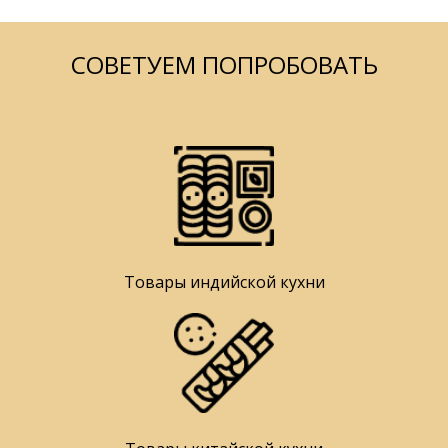
СОВЕТУЕМ ПОПРОБОВАТЬ
Товары индийской кухни