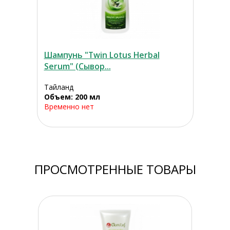
Шампунь "Twin Lotus Herbal
Serum" (Сывор...
Тайланд
Объем: 200 мл
Временно нет
ПРОСМОТРЕННЫЕ ТОВАРЫ