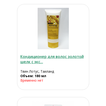
Кондиционер для волос золотой
шелк с экс...
Твин Лотус, Таиланд
Объем: 180 мл
Временно нет