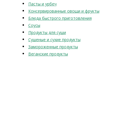
Пасты и урбеч
Консервированные овощи и фрукты
Блюда быстрого приготовления
Соусы
Продукты для суши
Сушеные и сухие продукты
Замороженные продукты
Веганские продукты