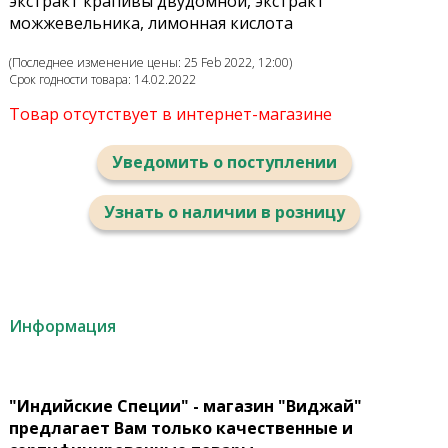
экстракт крапивы двудомной, экстракт
можжевельника, лимонная кислота
(Последнее изменение цены: 25 Feb 2022, 12:00)
Срок годности товара: 14.02.2022
Товар отсутствует в интернет-магазине
Уведомить о поступлении
Узнать о наличии в розницу
Информация
"Индийские Специи" - магазин "Виджай"
предлагает Вам только качественные и