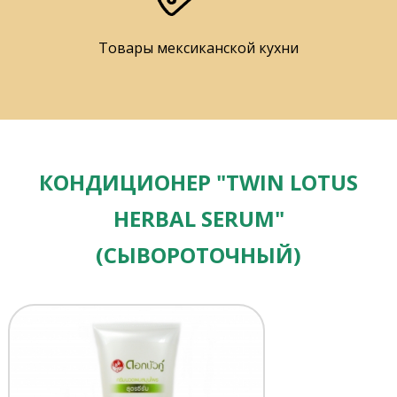
Товары мексиканской кухни
КОНДИЦИОНЕР "TWIN LOTUS
HERBAL SERUM"
(СЫВОРОТОЧНЫЙ)