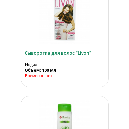
Сыворотка для волос "Livon"
Индия
Объем: 100 мл
Временно нет