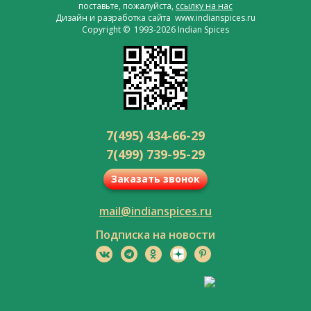
поставьте, пожалуйста,
ссылку на нас
Дизайн и разработка сайта www.indianspices.ru
Copyright © 1993-2026 Indian Spices
7(495) 434-66-29
7(499) 739-95-29
Заказать звонок
mail@indianspices.ru
Подписка на новости