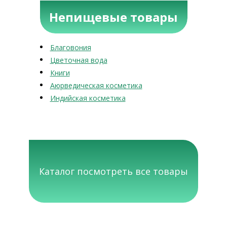
Непищевые товары
Благовония
Цветочная вода
Книги
Аюрведическая косметика
Индийская косметика
Каталог посмотреть все товары