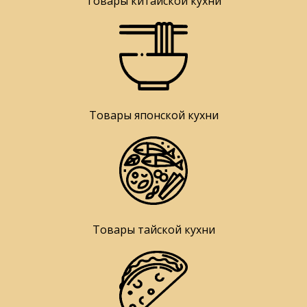
Товары китайской кухни
Товары японской кухни
Товары тайской кухни