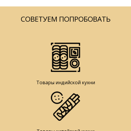
СОВЕТУЕМ ПОПРОБОВАТЬ
Товары индийской кухни