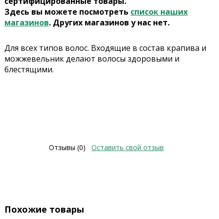
сертифицированные товары.
Здесь вы можете посмотреть
список наших
магазинов
. Других магазинов у нас нет.
Для всех типов волос. Входящие в состав крапива и
можжевельник делают волосы здоровыми и
блестящими.
Отзывы (0)
Оставить свой отзыв
Похожие товары