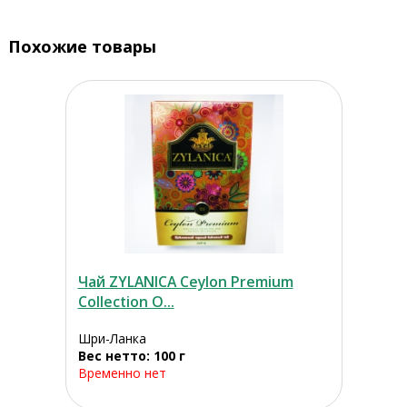
Похожие товары
Чай ZYLANICA Ceylon Premium
Collection О...
Шри-Ланка
Вес нетто: 100 г
Временно нет