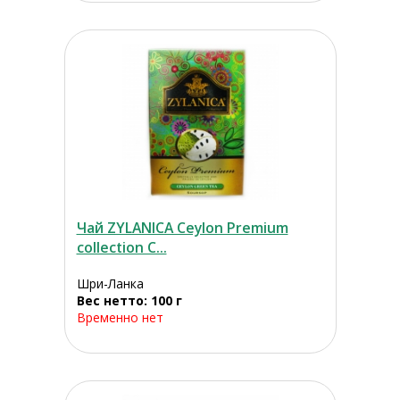
Чай ZYLANICA Ceylon Premium
collection С...
Шри-Ланка
Вес нетто: 100 г
Временно нет