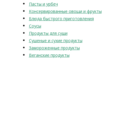
Пасты и урбеч
Консервированные овощи и фрукты
Блюда быстрого приготовления
Соусы
Продукты для суши
Сушеные и сухие продукты
Замороженные продукты
Веганские продукты