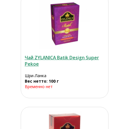
Чай ZYLANICA Batik Design Super
Pekoe
Шри-Ланка
Вес нетто: 100 г
Временно нет