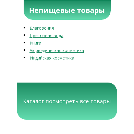
Непищевые товары
Благовония
Цветочная вода
Книги
Аюрведическая косметика
Индийская косметика
Каталог посмотреть все товары