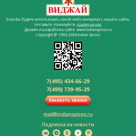
Если Вы будете использовать какой-либо материал с нашего сайта,
поставьте, пожалуйста,
ссылку на нас
Дизайн и разработка сайта www.indianspices.ru
Copyright © 1993-2026 Indian Spices
7(495) 434-66-29
7(499) 739-95-29
Заказать звонок
mail@indianspices.ru
Подписка на новости