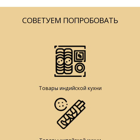
СОВЕТУЕМ ПОПРОБОВАТЬ
Товары индийской кухни