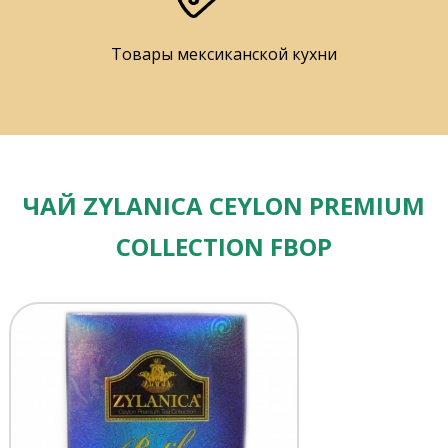
Товары мексиканской кухни
ЧАЙ ZYLANICA CEYLON PREMIUM
COLLECTION FBOP