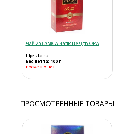
Чай ZYLANICA Batik Design ОРА
Шри-Ланка
Вес нетто: 100 г
Временно нет
ПРОСМОТРЕННЫЕ ТОВАРЫ