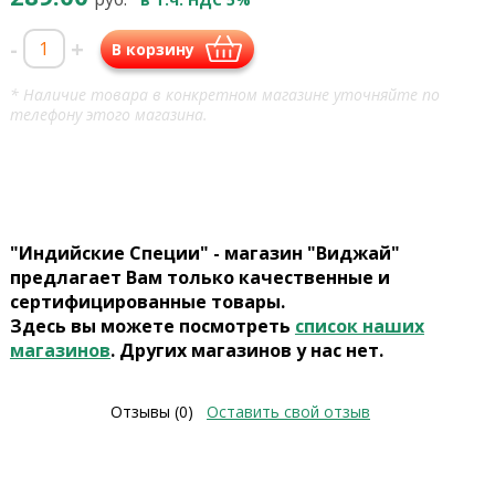
-
+
В корзину
* Наличие товара в конкретном магазине уточняйте по
телефону этого магазина.
"Индийские Специи" - магазин "Виджай"
предлагает Вам только качественные и
сертифицированные товары.
Здесь вы можете посмотреть
список наших
магазинов
. Других магазинов у нас нет.
Отзывы (0)
Оставить свой отзыв