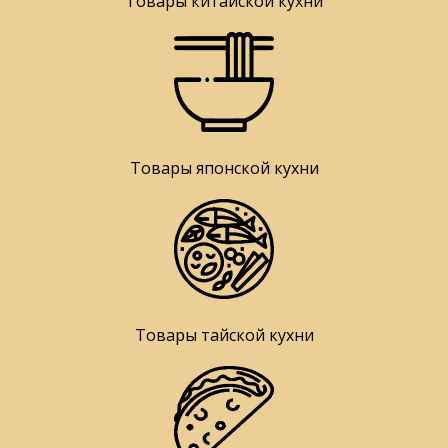
Товары китайской кухни
Товары японской кухни
Товары тайской кухни