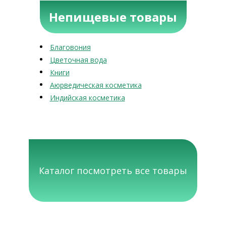
Непищевые товары
Благовония
Цветочная вода
Книги
Аюрведическая косметика
Индийская косметика
Каталог посмотреть все товары