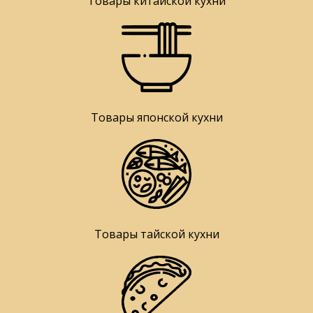
Товары китайской кухни
Товары японской кухни
Товары тайской кухни