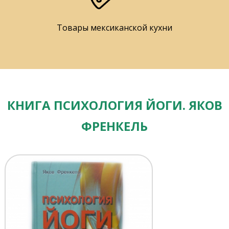
Товары мексиканской кухни
КНИГА ПСИХОЛОГИЯ ЙОГИ. ЯКОВ
ФРЕНКЕЛЬ