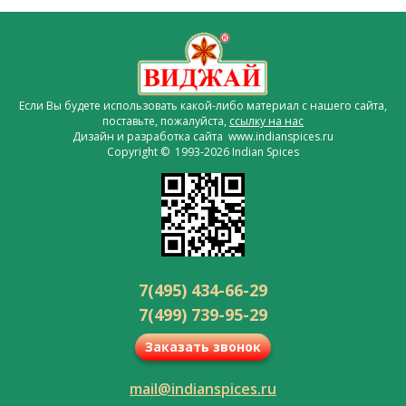
Если Вы будете использовать какой-либо материал с нашего сайта,
поставьте, пожалуйста,
ссылку на нас
Дизайн и разработка сайта www.indianspices.ru
Copyright © 1993-2026 Indian Spices
7(495) 434-66-29
7(499) 739-95-29
Заказать звонок
mail@indianspices.ru