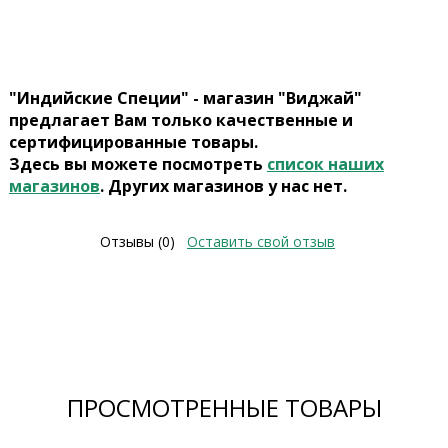
"Индийские Специи" - магазин "Виджай"
предлагает Вам только качественные и
сертифицированные товары.
Здесь вы можете посмотреть
список наших
магазинов
. Других магазинов у нас нет.
Отзывы (0)
Оставить свой отзыв
ПРОСМОТРЕННЫЕ ТОВАРЫ