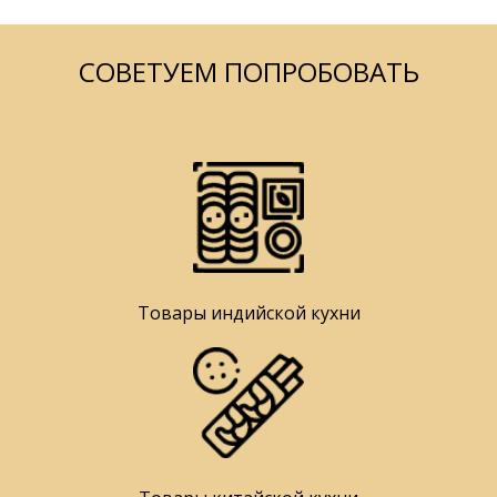
СОВЕТУЕМ ПОПРОБОВАТЬ
Товары индийской кухни