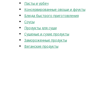
Пасты и урбеч
Консервированные овощи и фрукты
Блюда быстрого приготовления
Соусы
Продукты для суши
Сушеные и сухие продукты
Замороженные продукты
Веганские продукты