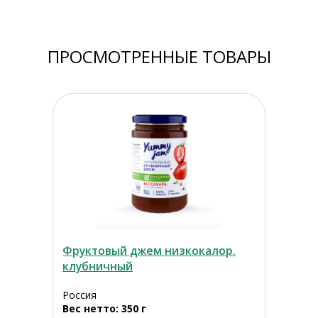
ПРОСМОТРЕННЫЕ ТОВАРЫ
Фруктовый джем низкокалор.
клубничный
Россия
Вес нетто: 350 г