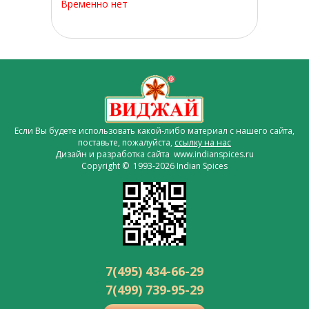
Временно нет
Если Вы будете использовать какой-либо материал с нашего сайта,
поставьте, пожалуйста,
ссылку на нас
Дизайн и разработка сайта www.indianspices.ru
Copyright © 1993-2026 Indian Spices
7(495) 434-66-29
7(499) 739-95-29