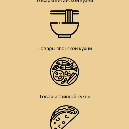
Товары китайской кухни
Товары японской кухни
Товары тайской кухни