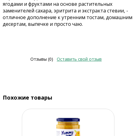
ягодами и фруктами на основе растительных
заменителей сахара, эритрита и экстракта стевии, -
отличное дополнение к утренним тостам, домашним
десертам, выпечке и просто чаю.
Отзывы (0)
Оставить свой отзыв
Похожие товары