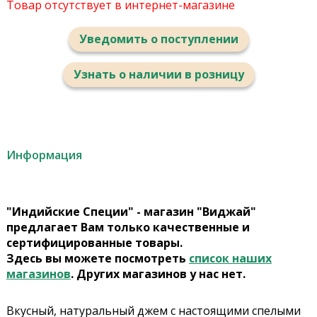
Товар отсутствует в интернет-магазине
Уведомить о поступлении
Узнать о наличии в розницу
Информация
"Индийские Специи" - магазин "Виджай"
предлагает Вам только качественные и
сертифицированные товары.
Здесь вы можете посмотреть
список наших
магазинов
. Других магазинов у нас нет.
Вкусный, натуральный джем с настоящими спелыми