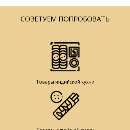
СОВЕТУЕМ ПОПРОБОВАТЬ
Товары индийской кухни