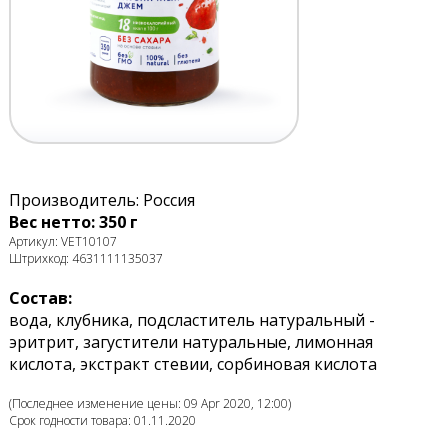
Производитель: Россия
Вес нетто: 350 г
Артикул: VET10107
Штрихкод: 4631111135037
Состав:
вода, клубника, подсластитель натуральный -
эритрит, загустители натуральные, лимонная
кислота, экстракт стевии, сорбиновая кислота
(Последнее изменение цены: 09 Apr 2020, 12:00)
Срок годности товара: 01.11.2020