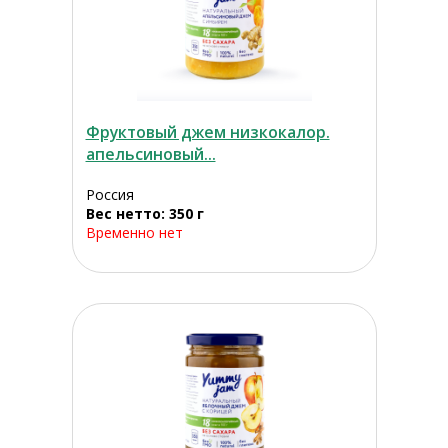
Фруктовый джем низкокалор.
апельсиновый...
Россия
Вес нетто: 350 г
Временно нет