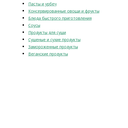
Пасты и урбеч
Консервированные овощи и фрукты
Блюда быстрого приготовления
Соусы
Продукты для суши
Сушеные и сухие продукты
Замороженные продукты
Веганские продукты