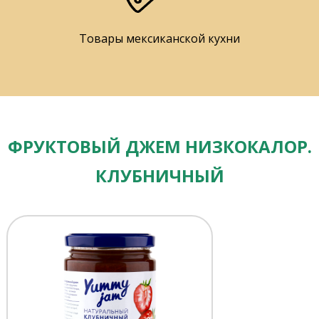
Товары мексиканской кухни
ФРУКТОВЫЙ ДЖЕМ НИЗКОКАЛОР.
КЛУБНИЧНЫЙ