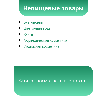
Непищевые товары
Благовония
Цветочная вода
Книги
Аюрведическая косметика
Индийская косметика
Каталог посмотреть все товары