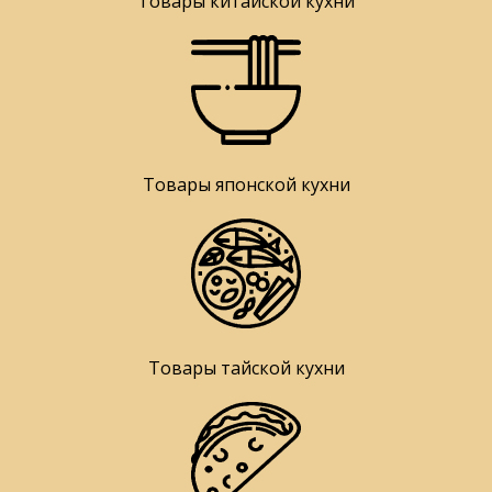
Товары китайской кухни
Товары японской кухни
Товары тайской кухни