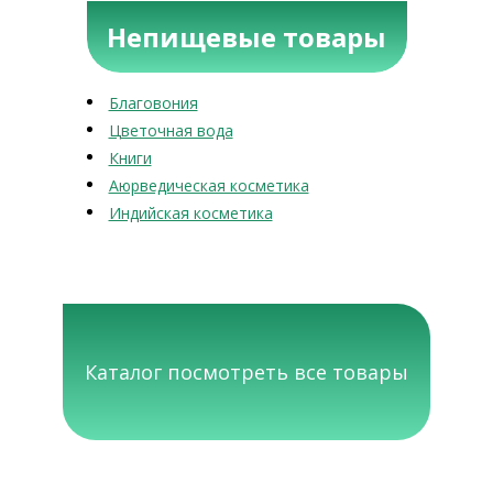
Непищевые товары
Благовония
Цветочная вода
Книги
Аюрведическая косметика
Индийская косметика
Каталог посмотреть все товары