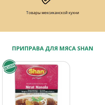
Товары мексиканской кухни
ПРИПРАВА ДЛЯ МЯСА SHAN