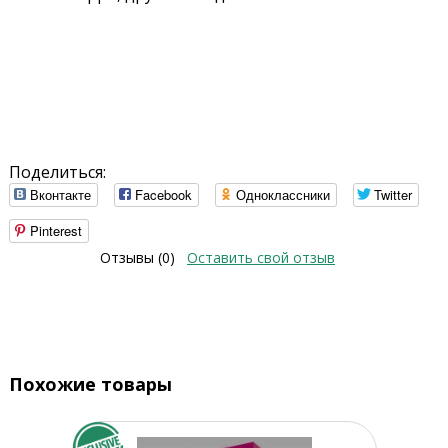
Поделиться:
Вконтакте
Facebook
Одноклассники
Twitter
Pinterest
Отзывы (0)
Оставить свой отзыв
Похожие товары