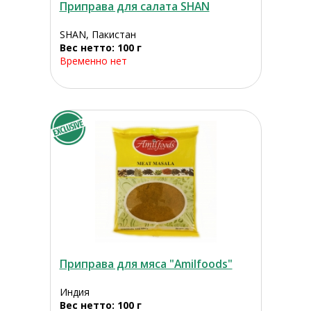
Приправа для салата SHAN
SHAN, Пакистан
Вес нетто: 100 г
Временно нет
Приправа для мяса "Amilfoods"
Индия
Вес нетто: 100 г