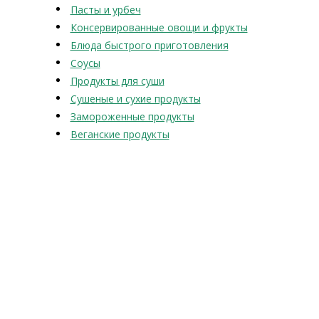
Пасты и урбеч
Консервированные овощи и фрукты
Блюда быстрого приготовления
Соусы
Продукты для суши
Сушеные и сухие продукты
Замороженные продукты
Веганские продукты