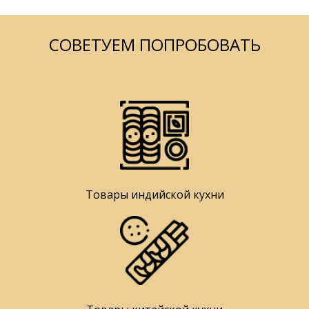
СОВЕТУЕМ ПОПРОБОВАТЬ
Товары индийской кухни