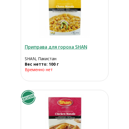
Приправа для гороха SHAN
SHAN, Пакистан
Вес нетто: 100 г
Временно нет