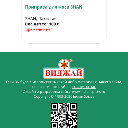
Приправа для мяса SHAN
SHAN, Пакистан
Вес нетто: 100 г
Временно нет
Если Вы будете использовать какой-либо материал с нашего сайта,
поставьте, пожалуйста,
ссылку на нас
Дизайн и разработка сайта www.indianspices.ru
Copyright © 1993-2026 Indian Spices