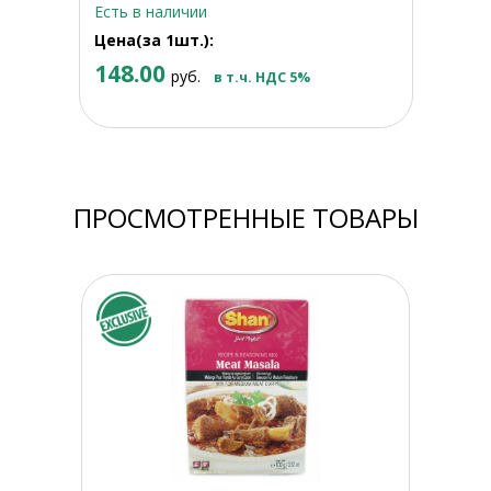
Есть в наличии
Цена(за 1шт.):
148.00
руб.
в т.ч. НДС 5%
ПРОСМОТРЕННЫЕ ТОВАРЫ