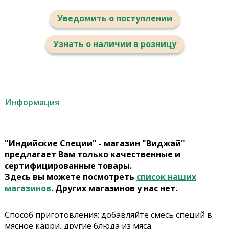
Уведомить о поступлении
Узнать о наличии в розницу
Информация
"Индийские Специи" - магазин "Виджай"
предлагает Вам только качественные и
сертифицированные товары.
Здесь вы можете посмотреть
список наших
магазинов
. Других магазинов у нас нет.
Способ приготовления: добавляйте смесь специй в
мясное карри, другие блюда из мяса.