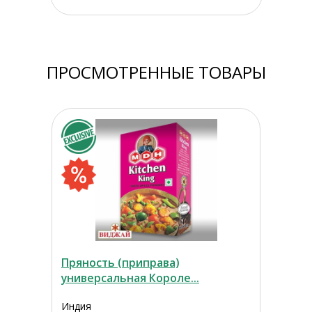
ПРОСМОТРЕННЫЕ ТОВАРЫ
Пряность (приправа)
универсальная Короле...
Индия