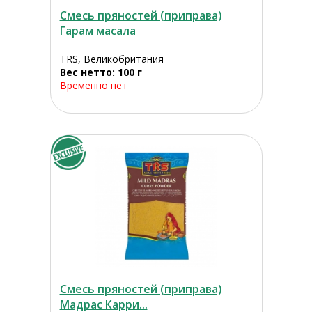
Смесь пряностей (приправа)
Гарам масала
TRS, Великобритания
Вес нетто: 100 г
Временно нет
Смесь пряностей (приправа)
Мадрас Карри...