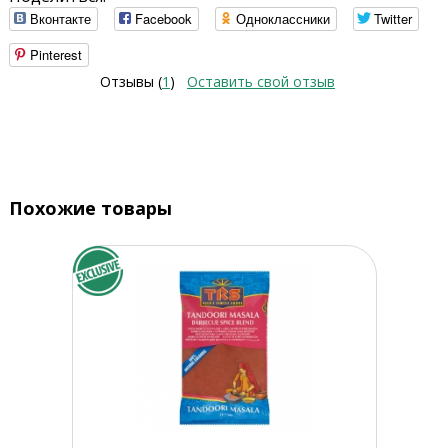
Вконтакте
Facebook
Одноклассники
Twitter
Pinterest
Отзывы (
1
)
Оставить свой отзыв
Похожие товары