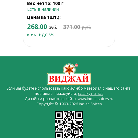
Вес нетто: 100 г
Есть в наличии
Цена(за 1шт.):
268.00
371.00
руб.
руб.
в т.ч. НДС 5%
Если Вы будете использовать какой-либо материал с нашего сайта,
поставьте, пожалуйста,
ссылку на нас
Дизайн и разработка сайта www.indianspices.ru
Copyright © 1993-2026 Indian Spices