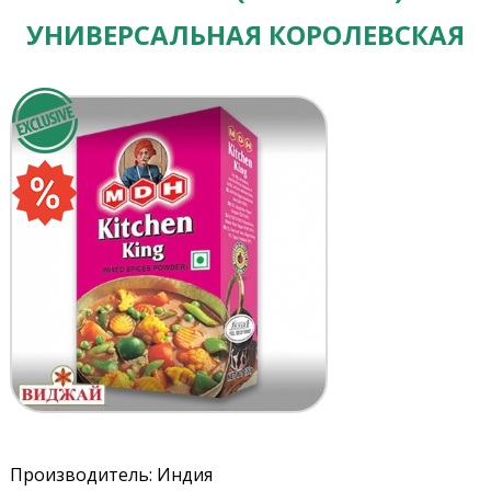
УНИВЕРСАЛЬНАЯ КОРОЛЕВСКАЯ
Производитель: Индия