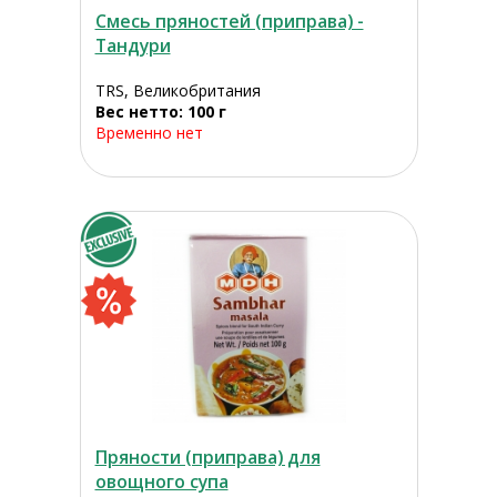
Смесь пряностей (приправа) -
Тандури
TRS, Великобритания
Вес нетто: 100 г
Временно нет
Пряности (приправа) для
овощного супа