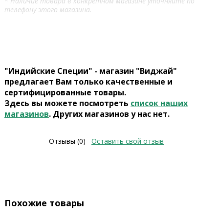
* Наличие товара в конкретном магазине уточняйте по
телефону этого магазина.
"Индийские Специи" - магазин "Виджай"
предлагает Вам только качественные и
сертифицированные товары.
Здесь вы можете посмотреть
список наших
магазинов
. Других магазинов у нас нет.
Отзывы (0)
Оставить свой отзыв
Похожие товары