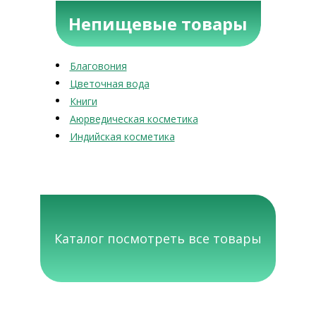
Непищевые товары
Благовония
Цветочная вода
Книги
Аюрведическая косметика
Индийская косметика
Каталог посмотреть все товары