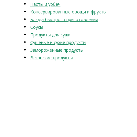
Пасты и урбеч
Консервированные овощи и фрукты
Блюда быстрого приготовления
Соусы
Продукты для суши
Сушеные и сухие продукты
Замороженные продукты
Веганские продукты