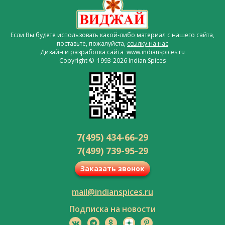
Если Вы будете использовать какой-либо материал с нашего сайта,
поставьте, пожалуйста,
ссылку на нас
Дизайн и разработка сайта www.indianspices.ru
Copyright © 1993-2026 Indian Spices
7(495) 434-66-29
7(499) 739-95-29
Заказать звонок
mail@indianspices.ru
Подписка на новости