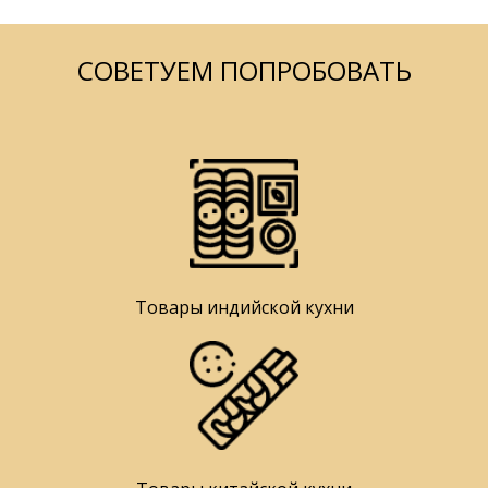
СОВЕТУЕМ ПОПРОБОВАТЬ
Товары индийской кухни