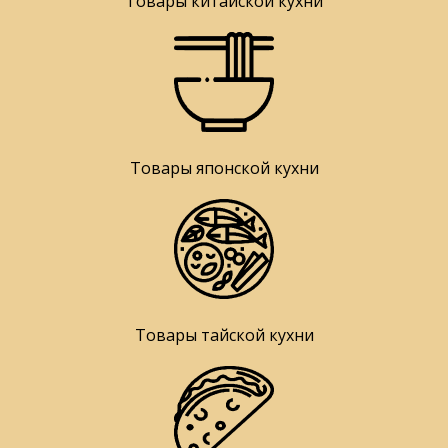
Товары китайской кухни
Товары японской кухни
Товары тайской кухни