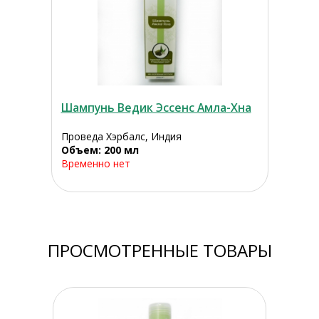
Шампунь Ведик Эссенс Амла-Хна
Проведа Хэрбалс, Индия
Объем: 200 мл
Временно нет
ПРОСМОТРЕННЫЕ ТОВАРЫ