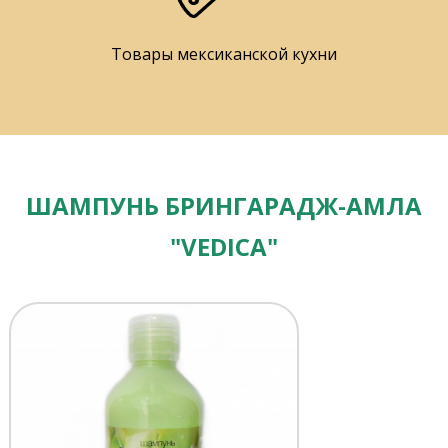
Товары мексиканской кухни
ШАМПУНЬ БРИНГАРАДЖ-АМЛА
"VEDICA"