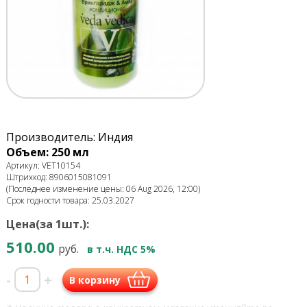
Производитель: Индия
Объем: 250 мл
Артикул: VET10154
Штрихкод: 8906015081091
(Последнее изменение цены: 06 Aug 2026, 12:00)
Срок годности товара: 25.03.2027
Цена(за 1шт.):
510.00
руб.
в т.ч. НДС 5%
-
+
В корзину