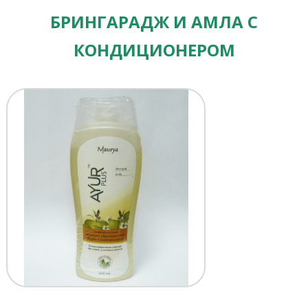
БРИНГАРАДЖ И АМЛА С
КОНДИЦИОНЕРОМ