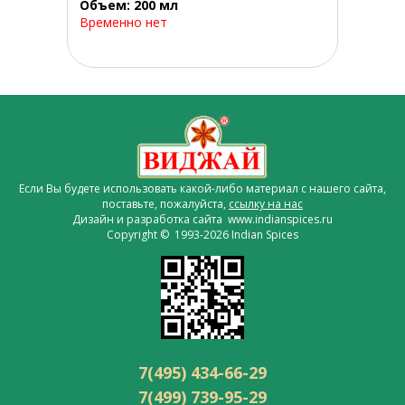
Объем: 200 мл
Временно нет
Если Вы будете использовать какой-либо материал с нашего сайта,
поставьте, пожалуйста,
ссылку на нас
Дизайн и разработка сайта www.indianspices.ru
Copyright © 1993-2026 Indian Spices
7(495) 434-66-29
7(499) 739-95-29