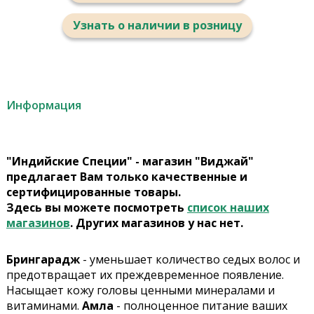
Узнать о наличии в розницу
Информация
"Индийские Специи" - магазин "Виджай"
предлагает Вам только качественные и
сертифицированные товары.
Здесь вы можете посмотреть
список наших
магазинов
. Других магазинов у нас нет.
Брингарадж
- уменьшает количество седых волос и
предотвращает их преждевременное появление.
Насыщает кожу головы ценными минералами и
витаминами.
Амла
- полноценное питание ваших