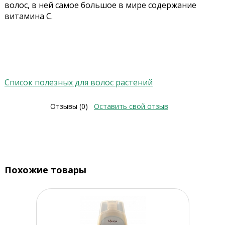
волос, в ней самое большое в мире содержание
витамина С.
Список полезных для волос растений
Отзывы (0)
Оставить свой отзыв
Похожие товары