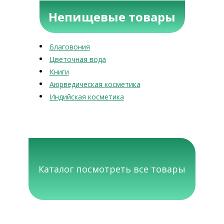
Непищевые товары
Благовония
Цветочная вода
Книги
Аюрведическая косметика
Индийская косметика
Каталог посмотреть все товары