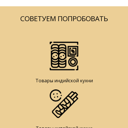
СОВЕТУЕМ ПОПРОБОВАТЬ
Товары индийской кухни