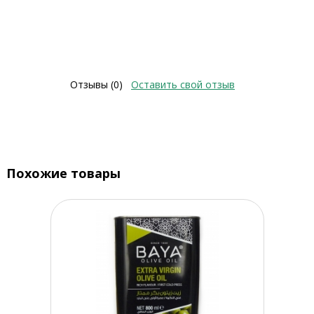
Отзывы (0)
Оставить свой отзыв
Похожие товары