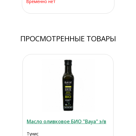
Временно нет
ПРОСМОТРЕННЫЕ ТОВАРЫ
Масло оливковое БИО "Baya" э/в
Тунис