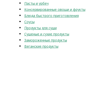
Пасты и урбеч
Консервированные овощи и фрукты
Блюда быстрого приготовления
Соусы
Продукты для суши
Сушеные и сухие продукты
Замороженные продукты
Веганские продукты