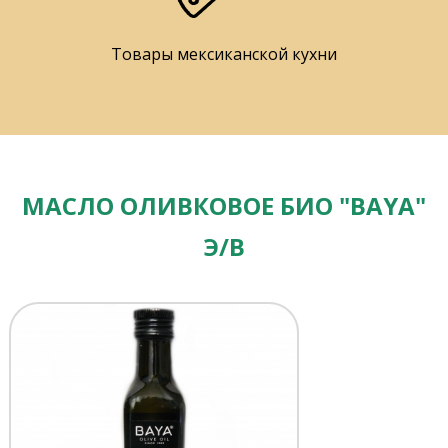
Товары мексиканской кухни
МАСЛО ОЛИВКОВОЕ БИО "BAYA"
Э/В