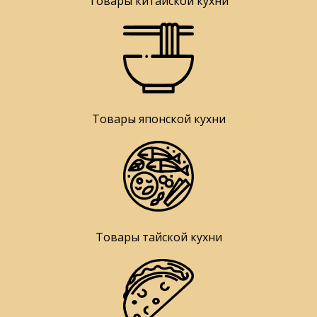
Товары китайской кухни
Товары японской кухни
Товары тайской кухни