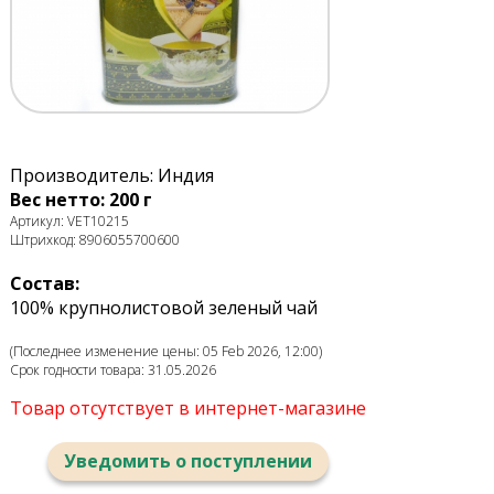
Производитель: Индия
Вес нетто: 200 г
Артикул: VET10215
Штрихкод: 8906055700600
Состав:
100% крупнолистовой зеленый чай
(Последнее изменение цены: 05 Feb 2026, 12:00)
Срок годности товара: 31.05.2026
Товар отсутствует в интернет-магазине
Уведомить о поступлении