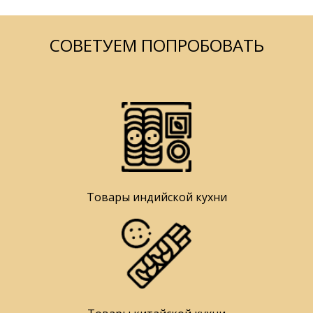
СОВЕТУЕМ ПОПРОБОВАТЬ
Товары индийской кухни