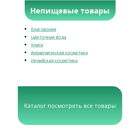
Непищевые товары
Благовония
Цветочная вода
Книги
Аюрведическая косметика
Индийская косметика
Каталог посмотреть все товары