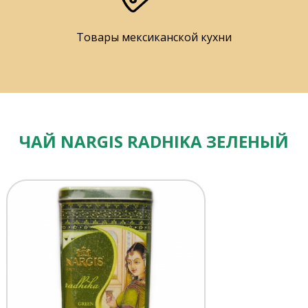
Товары мексиканской кухни
ЧАЙ NARGIS RADHIKA ЗЕЛЕНЫЙ