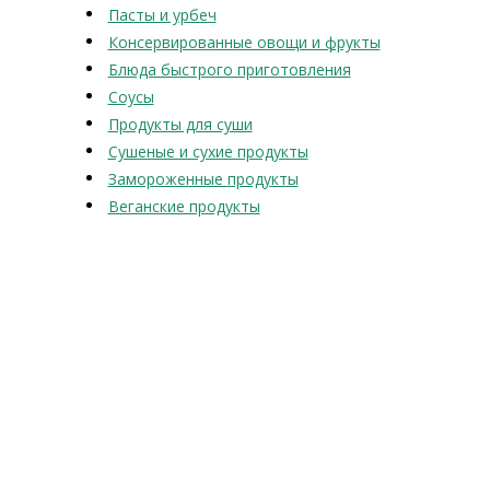
Пасты и урбеч
Консервированные овощи и фрукты
Блюда быстрого приготовления
Соусы
Продукты для суши
Сушеные и сухие продукты
Замороженные продукты
Веганские продукты