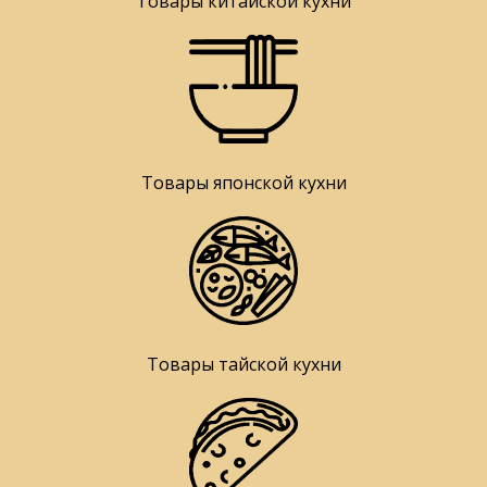
Товары китайской кухни
Товары японской кухни
Товары тайской кухни