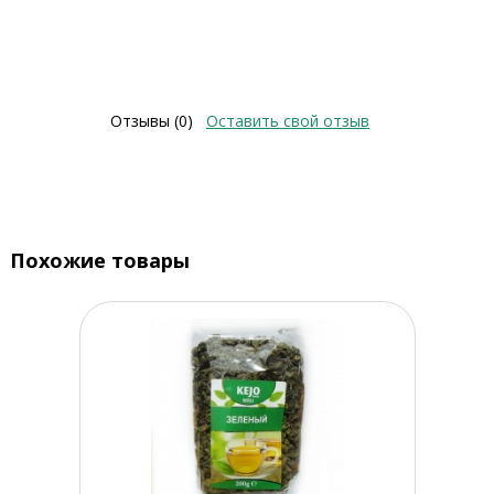
Отзывы (0)
Оставить свой отзыв
Похожие товары