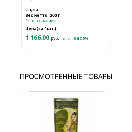
Индия
Вес нетто: 200 г
Есть в наличии
Цена(за 1шт.):
1 166.00
руб.
в т.ч. НДС 5%
ПРОСМОТРЕННЫЕ ТОВАРЫ