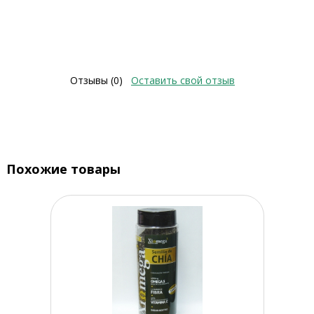
Отзывы (0)
Оставить свой отзыв
Похожие товары