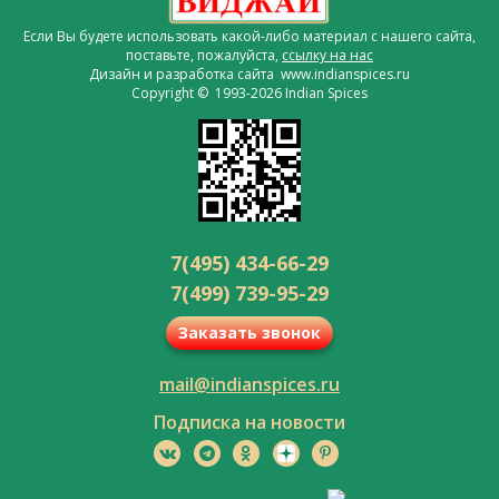
Если Вы будете использовать какой-либо материал с нашего сайта,
поставьте, пожалуйста,
ссылку на нас
Дизайн и разработка сайта www.indianspices.ru
Copyright © 1993-2026 Indian Spices
7(495) 434-66-29
7(499) 739-95-29
Заказать звонок
mail@indianspices.ru
Подписка на новости