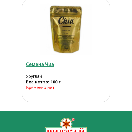
Семена Чиа
Уругвай
Вес нетто: 100 г
Временно нет