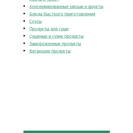
Консервированные овощи и фрукты
Блюда быстрого приготовления
Соусы
Продукты для суши
Сушеные и сухие продукты
Замороженные продукты
Веганские продукты