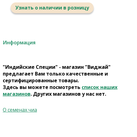
Узнать о наличии в розницу
Информация
"Индийские Специи" - магазин "Виджай"
предлагает Вам только качественные и
сертифицированные товары.
Здесь вы можете посмотреть
список наших
магазинов
. Других магазинов у нас нет.
О семенах чиа