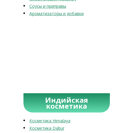
Соусы и приправы
Ароматизаторы и добавки
Индийская
косметика
Косметика Himalaya
Косметика Dabur