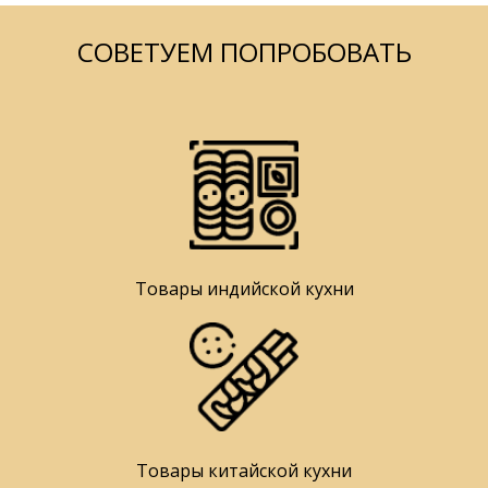
СОВЕТУЕМ ПОПРОБОВАТЬ
Товары индийской кухни
Товары китайской кухни