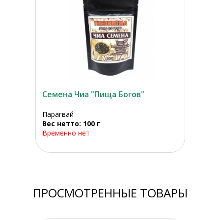
Семена Чиа "Пища Богов"
Парагвай
Вес нетто: 100 г
Временно нет
ПРОСМОТРЕННЫЕ ТОВАРЫ