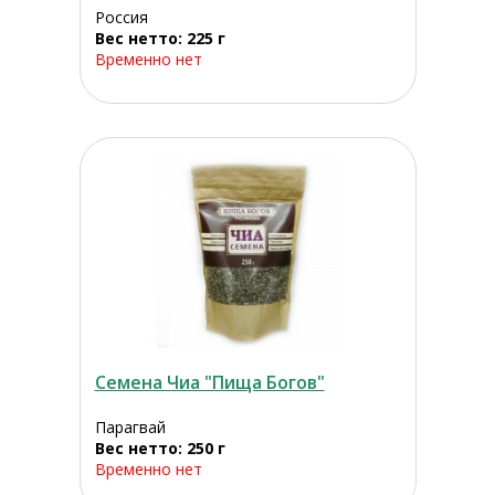
Россия
Вес нетто: 225 г
Временно нет
Семена Чиа "Пища Богов"
Парагвай
Вес нетто: 250 г
Временно нет