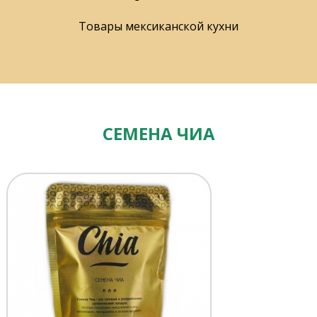
Товары мексиканской кухни
СЕМЕНА ЧИА