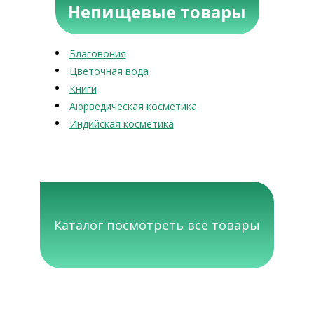
Непищевые товары
Благовония
Цветочная вода
Книги
Аюрведическая косметика
Индийская косметика
Каталог посмотреть все товары