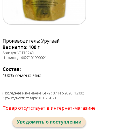
Производитель: Уругвай
Вес нетто: 100 г
Артикул: VET10240
Штрихкод: 4627101990021
Состав:
100% семена Чиа
(Последнее изменение цены: 07 Feb 2020, 12:00)
Срок годности товара: 18.02.2021
Товар отсутствует в интернет-магазине
Уведомить о поступлении