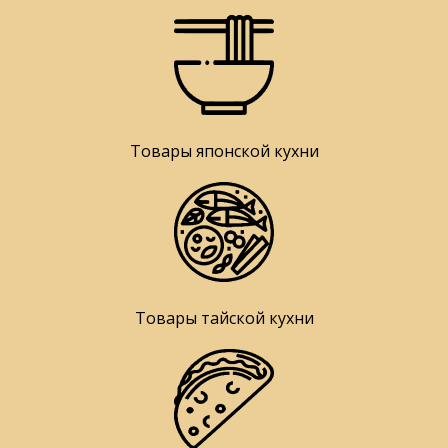
Товары японской кухни
Товары тайской кухни