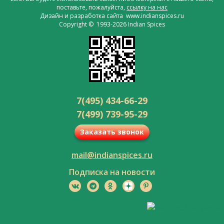
поставьте, пожалуйста,
ссылку на нас
Дизайн и разработка сайта www.indianspices.ru
Copyright © 1993-2026 Indian Spices
7(495) 434-66-29
7(499) 739-95-29
Заказать звонок
mail@indianspices.ru
Подписка на новости