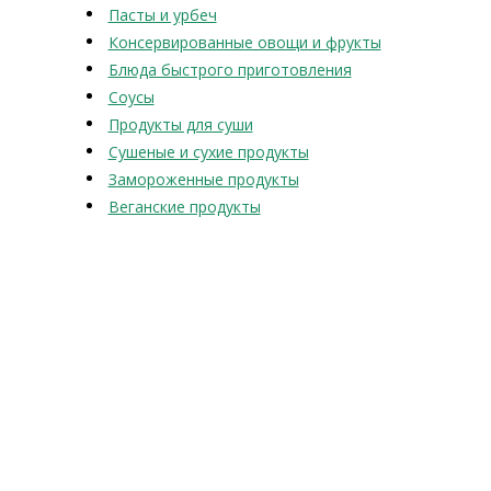
Пасты и урбеч
Консервированные овощи и фрукты
Блюда быстрого приготовления
Соусы
Продукты для суши
Сушеные и сухие продукты
Замороженные продукты
Веганские продукты