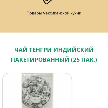
Товары мексиканской кухни
ЧАЙ ТЕНГРИ ИНДИЙСКИЙ
ПАКЕТИРОВАННЫЙ (25 ПАК.)