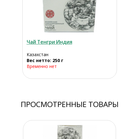
Чай Тенгри Индия
Казахстан
Вес нетто: 250 г
Временно нет
ПРОСМОТРЕННЫЕ ТОВАРЫ