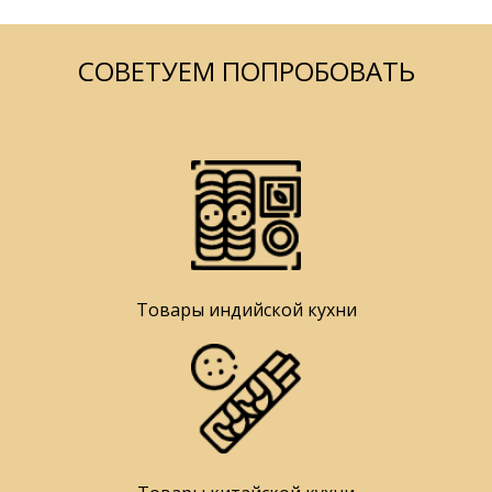
СОВЕТУЕМ ПОПРОБОВАТЬ
Товары индийской кухни