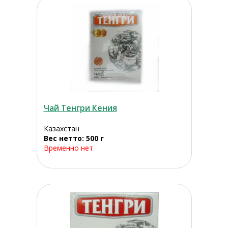
Чай Тенгри Кения
Казахстан
Вес нетто: 500 г
Временно нет