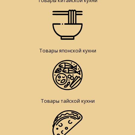
Товары китайской кухни
Товары японской кухни
Товары тайской кухни