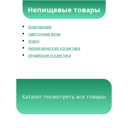
Непищевые товары
Благовония
Цветочная вода
Книги
Аюрведическая косметика
Индийская косметика
Каталог посмотреть все товары