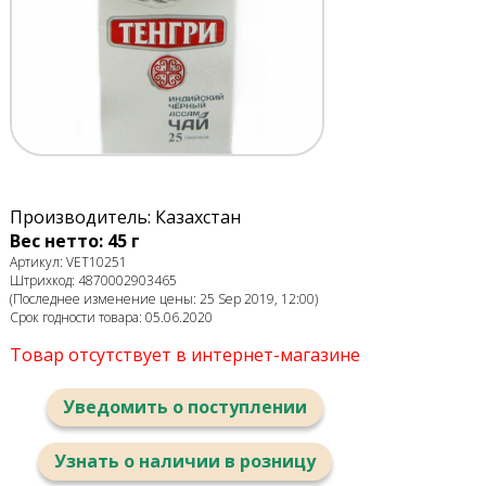
Производитель: Казахстан
Вес нетто: 45 г
Артикул: VET10251
Штрихкод: 4870002903465
(Последнее изменение цены: 25 Sep 2019, 12:00)
Срок годности товара: 05.06.2020
Товар отсутствует в интернет-магазине
Уведомить о поступлении
Узнать о наличии в розницу