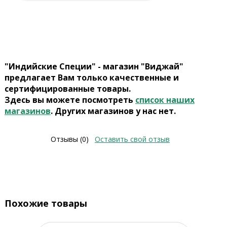
"Индийские Специи" - магазин "Виджай"
предлагает Вам только качественные и
сертифицированные товары.
Здесь вы можете посмотреть
список наших
магазинов
. Других магазинов у нас нет.
Отзывы (0)
Оставить свой отзыв
Похожие товары