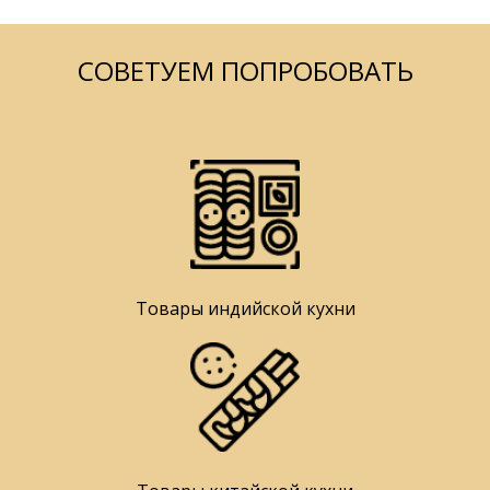
СОВЕТУЕМ ПОПРОБОВАТЬ
Товары индийской кухни