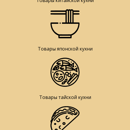
Товары китайской кухни
Товары японской кухни
Товары тайской кухни