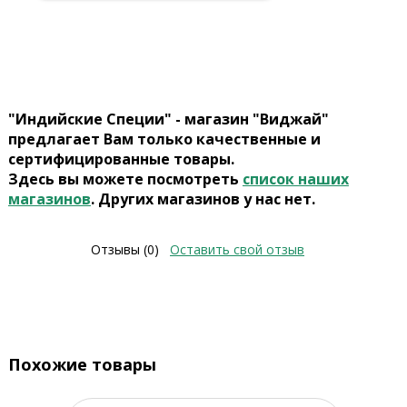
"Индийские Специи" - магазин "Виджай"
предлагает Вам только качественные и
сертифицированные товары.
Здесь вы можете посмотреть
список наших
магазинов
. Других магазинов у нас нет.
Отзывы (0)
Оставить свой отзыв
Похожие товары