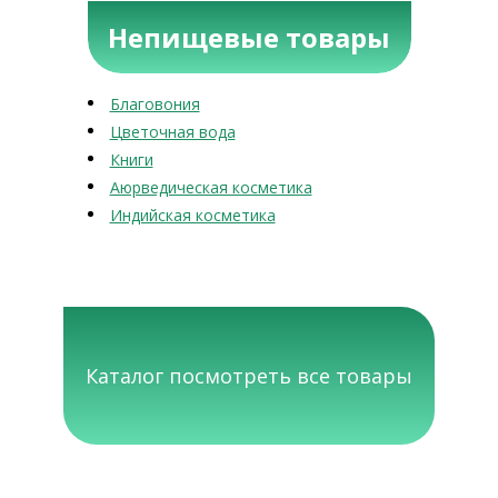
Непищевые товары
Благовония
Цветочная вода
Книги
Аюрведическая косметика
Индийская косметика
Каталог посмотреть все товары