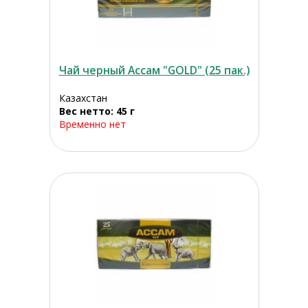
Чай черный Ассам "GOLD" (25 пак.)
Казахстан
Вес нетто: 45 г
Временно нет