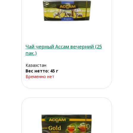
Чай черный Ассам вечерний (25
пак.)
Казахстан
Вес нетто: 45 г
Временно нет