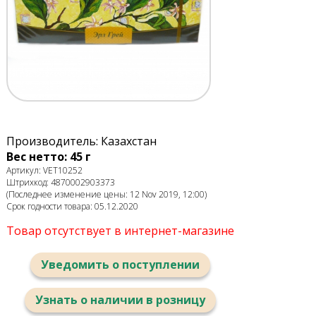
Производитель: Казахстан
Вес нетто: 45 г
Артикул: VET10252
Штрихкод: 4870002903373
(Последнее изменение цены: 12 Nov 2019, 12:00)
Срок годности товара: 05.12.2020
Товар отсутствует в интернет-магазине
Уведомить о поступлении
Узнать о наличии в розницу