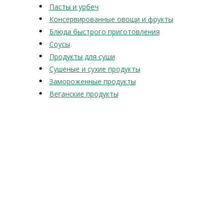
Пасты и урбеч
Консервированные овощи и фрукты
Блюда быстрого приготовления
Соусы
Продукты для суши
Сушеные и сухие продукты
Замороженные продукты
Веганские продукты