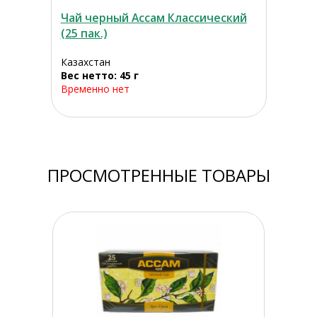
Чай черный Ассам Классический
(25 пак.)
Казахстан
Вес нетто: 45 г
Временно нет
ПРОСМОТРЕННЫЕ ТОВАРЫ