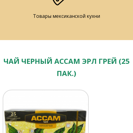
Товары мексиканской кухни
ЧАЙ ЧЕРНЫЙ АССАМ ЭРЛ ГРЕЙ (25
ПАК.)