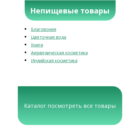
Непищевые товары
Благовония
Цветочная вода
Книги
Аюрведическая косметика
Индийская косметика
Каталог посмотреть все товары