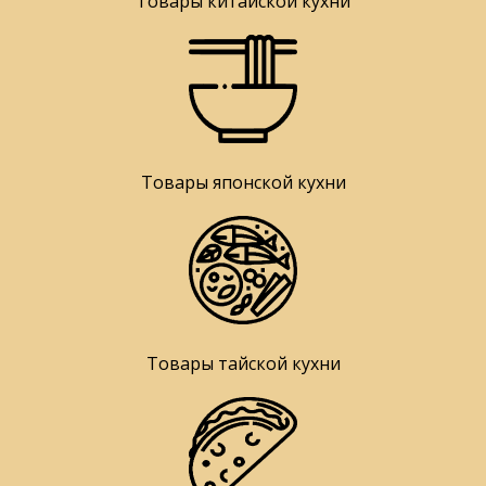
Товары китайской кухни
Товары японской кухни
Товары тайской кухни