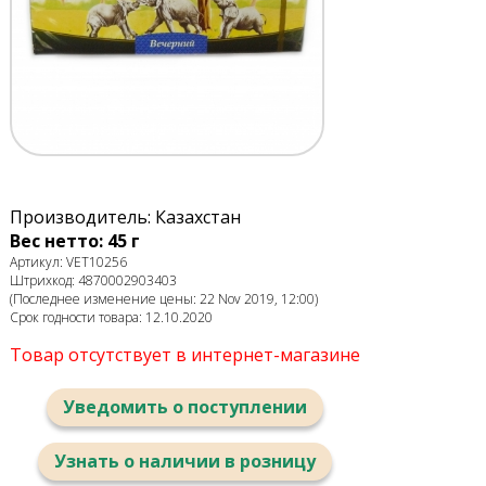
Производитель: Казахстан
Вес нетто: 45 г
Артикул: VET10256
Штрихкод: 4870002903403
(Последнее изменение цены: 22 Nov 2019, 12:00)
Срок годности товара: 12.10.2020
Товар отсутствует в интернет-магазине
Уведомить о поступлении
Узнать о наличии в розницу