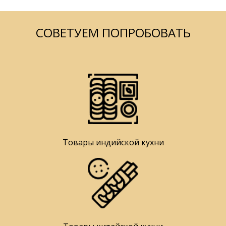
СОВЕТУЕМ ПОПРОБОВАТЬ
Товары индийской кухни