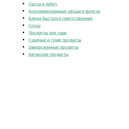
Пасты и урбеч
Консервированные овощи и фрукты
Блюда быстрого приготовления
Соусы
Продукты для суши
Сушеные и сухие продукты
Замороженные продукты
Веганские продукты