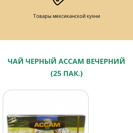
Товары мексиканской кухни
ЧАЙ ЧЕРНЫЙ АССАМ ВЕЧЕРНИЙ
(25 ПАК.)