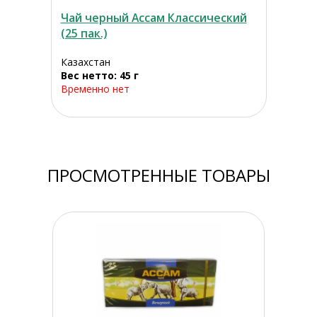
Чай черный Ассам Классический
(25 пак.)
Казахстан
Вес нетто: 45 г
Временно нет
ПРОСМОТРЕННЫЕ ТОВАРЫ