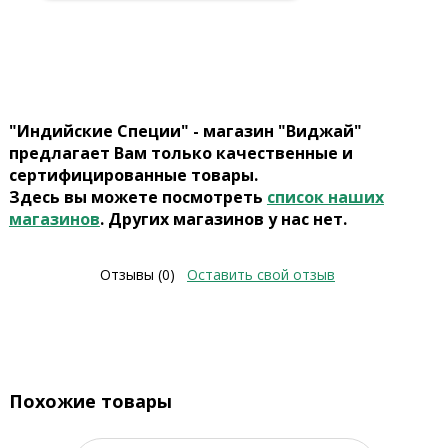
"Индийские Специи" - магазин "Виджай"
предлагает Вам только качественные и
сертифицированные товары.
Здесь вы можете посмотреть
список наших
магазинов
. Других магазинов у нас нет.
Отзывы (0)
Оставить свой отзыв
Похожие товары