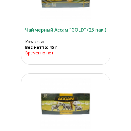
Чай черный Ассам "GOLD" (25 пак.)
Казахстан
Вес нетто: 45 г
Временно нет