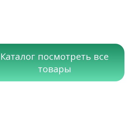
Каталог посмотреть все
товары