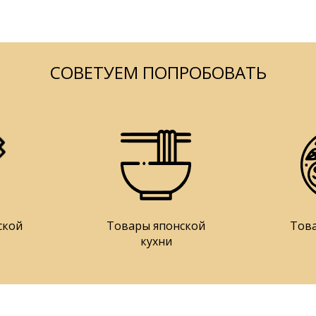
СОВЕТУЕМ ПОПРОБОВАТЬ
ской
Товары японской
Тов
кухни