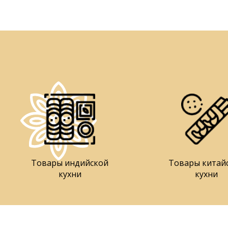
Товары индийской
Товары китай
кухни
кухни