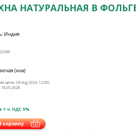
ХНА НАТУРАЛЬНАЯ В ФОЛЬГ
: Индия
52269
ючая (хна)
е цены: 06 Aug 2026, 12:00)
: 18.05.2028
в т.ч. НДС 5%
В корзину