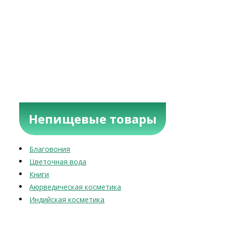
Непищевые товары
Благовония
Цветочная вода
Книги
Аюрведическая косметика
Индийская косметика