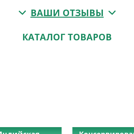
ВАШИ ОТЗЫВЫ
КАТАЛОГ ТОВАРОВ
Индийская
Консервиров