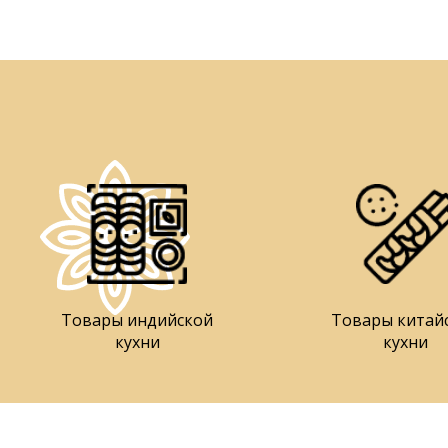
Товары индийской
Товары китай
кухни
кухни