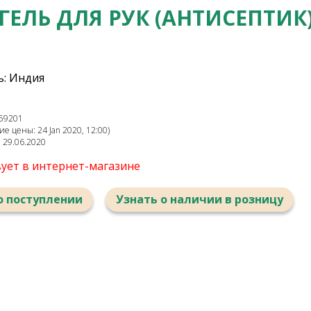
ГЕЛЬ ДЛЯ РУК (АНТИСЕПТИК
: Индия
59201
е цены: 24 Jan 2020, 12:00)
: 29.06.2020
вует в интернет-магазине
о поступлении
Узнать о наличии в розницу