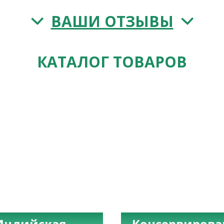
ВАШИ ОТЗЫВЫ
КАТАЛОГ ТОВАРОВ
Индийская
Консервиров