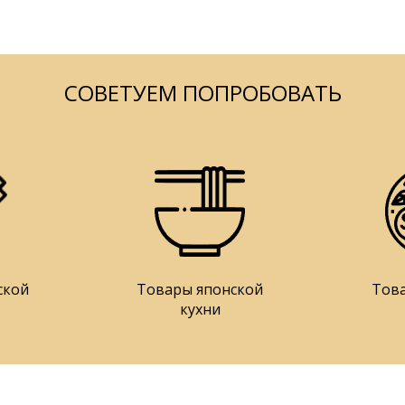
СОВЕТУЕМ ПОПРОБОВАТЬ
ской
Товары японской
Тов
кухни