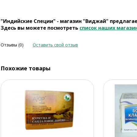
"Индийские Специи" - магазин "Виджай" предлага
Здесь вы можете посмотреть
список наших магази
Отзывы (0)
Оставить свой отзыв
Похожие товары