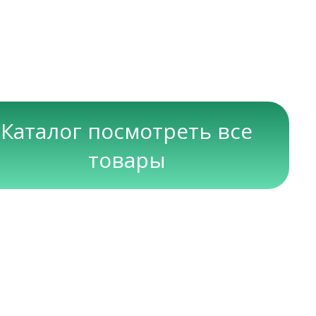
Каталог посмотреть все
товары