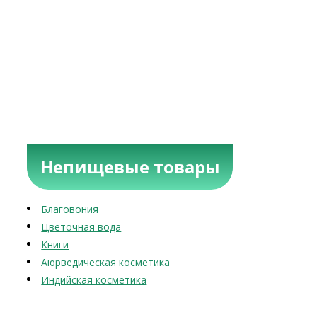
Непищевые товары
Благовония
Цветочная вода
Книги
Аюрведическая косметика
Индийская косметика