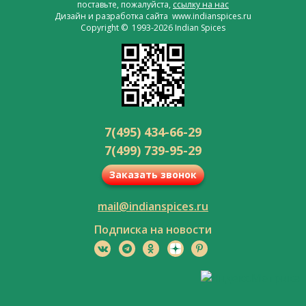
поставьте, пожалуйста,
ссылку на нас
Дизайн и разработка сайта www.indianspices.ru
Copyright © 1993-2026 Indian Spices
7(495) 434-66-29
7(499) 739-95-29
Заказать звонок
mail@indianspices.ru
Подписка на новости