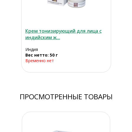
Крем тонизирующий для лица с
индийским ж...
Индия
Вес нетто: 50 г
Временно нет
ПРОСМОТРЕННЫЕ ТОВАРЫ