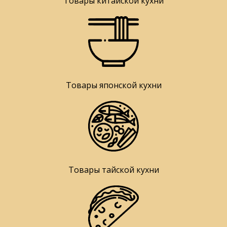
Товары китайской кухни
Товары японской кухни
Товары тайской кухни