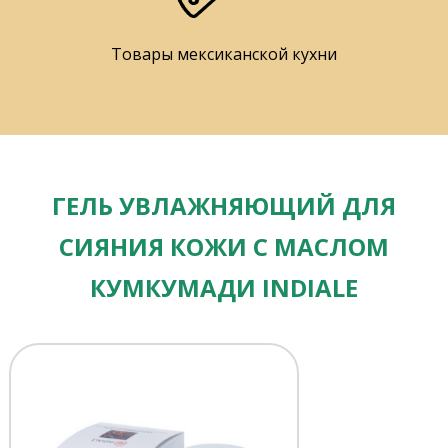
Товары мексиканской кухни
ГЕЛЬ УВЛАЖНЯЮЩИЙ ДЛЯ
СИЯНИЯ КОЖИ С МАСЛОМ
КУМКУМАДИ INDIALE