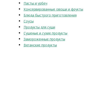
Пасты и урбеч
Консервированные овощи и фрукты
Блюда быстрого приготовления
Соусы
Продукты для суши
Сушеные и сухие продукты
Замороженные продукты
Веганские продукты