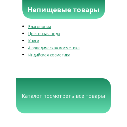
Непищевые товары
Благовония
Цветочная вода
Книги
Аюрведическая косметика
Индийская косметика
Каталог посмотреть все товары