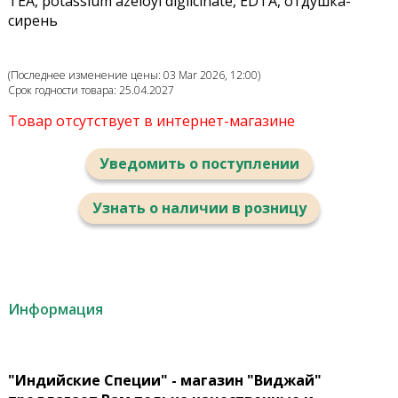
TEA, potassium azeloyl diglicinate, EDTA, отдушка-
сирень
(Последнее изменение цены: 03 Mar 2026, 12:00)
Срок годности товара: 25.04.2027
Товар отсутствует в интернет-магазине
Уведомить о поступлении
Узнать о наличии в розницу
Информация
"Индийские Специи" - магазин "Виджай"