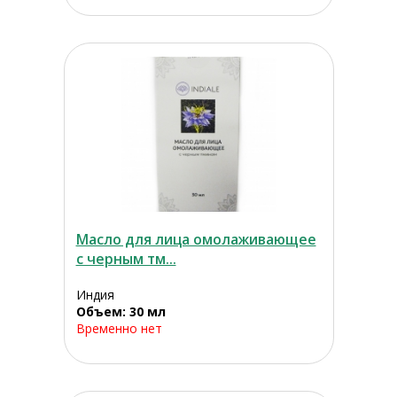
Масло для лица омолаживающее
с черным тм...
Индия
Объем: 30 мл
Временно нет