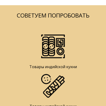
СОВЕТУЕМ ПОПРОБОВАТЬ
Товары индийской кухни