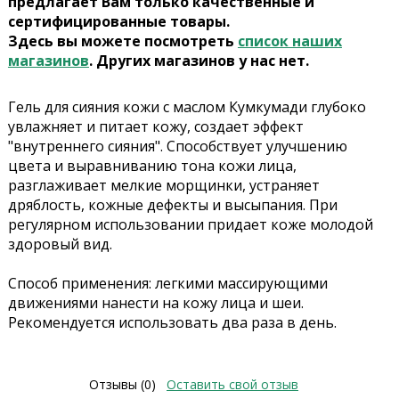
предлагает Вам только качественные и
сертифицированные товары.
Здесь вы можете посмотреть
список наших
магазинов
. Других магазинов у нас нет.
Гель для сияния кожи с маслом Кумкумади глубоко
увлажняет и питает кожу, создает эффект
"внутреннего сияния". Способствует улучшению
цвета и выравниванию тона кожи лица,
разглаживает мелкие морщинки, устраняет
дряблость, кожные дефекты и высыпания. При
регулярном использовании придает коже молодой
здоровый вид.
Способ применения:
легкими массирующими
движениями нанести на кожу лица и шеи.
Рекомендуется использовать два раза в день.
Отзывы (0)
Оставить свой отзыв