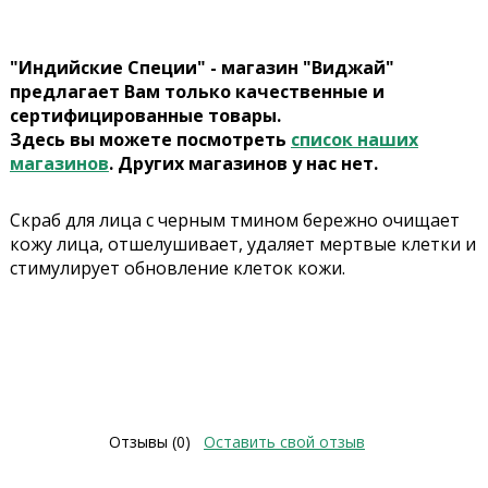
"Индийские Специи" - магазин "Виджай"
предлагает Вам только качественные и
сертифицированные товары.
Здесь вы можете посмотреть
список наших
магазинов
. Других магазинов у нас нет.
Скраб для лица с черным тмином бережно очищает
кожу лица, отшелушивает, удаляет мертвые клетки и
стимулирует обновление клеток кожи.
Отзывы (0)
Оставить свой отзыв