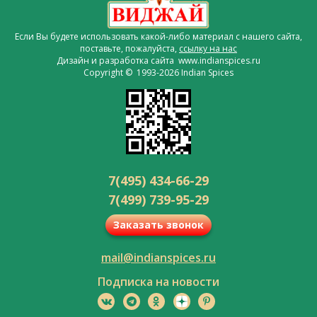
Если Вы будете использовать какой-либо материал с нашего сайта,
поставьте, пожалуйста,
ссылку на нас
Дизайн и разработка сайта www.indianspices.ru
Copyright © 1993-2026 Indian Spices
7(495) 434-66-29
7(499) 739-95-29
Заказать звонок
mail@indianspices.ru
Подписка на новости