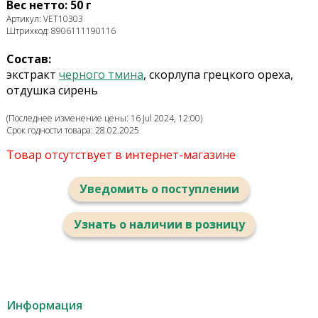
Вес нетто: 50 г
Артикул: VET10303
Штрихкод: 8906111190116
Состав:
экстракт
черного тмина
, скорлупа грецкого ореха,
отдушка сирень
(Последнее изменение цены: 16 Jul 2024, 12:00)
Срок годности товара: 28.02.2025
Товар отсутствует в интернет-магазине
Уведомить о поступлении
Узнать о наличии в розницу
Информация