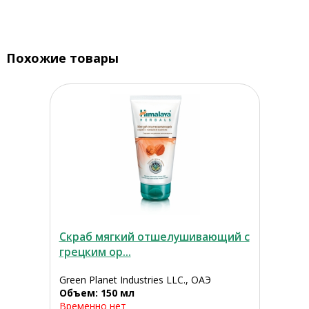
Похожие товары
Скраб мягкий отшелушивающий с
грецким ор...
Green Planet Industries LLC., ОАЭ
Объем: 150 мл
Временно нет