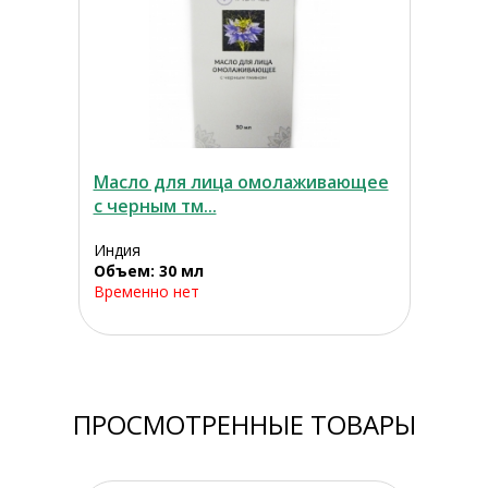
Масло для лица омолаживающее
с черным тм...
Индия
Объем: 30 мл
Временно нет
ПРОСМОТРЕННЫЕ ТОВАРЫ