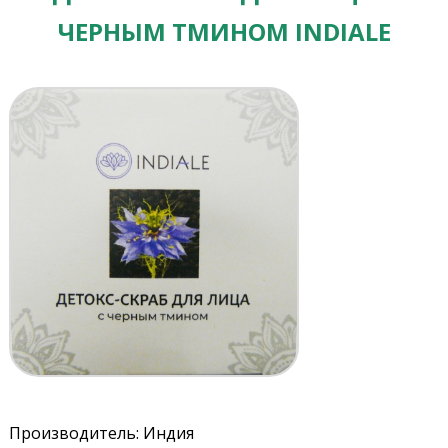
ЧЕРНЫМ ТМИНОМ INDIALE
Производитель: Индия