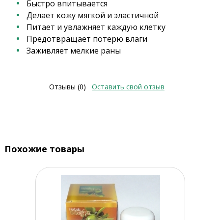
Быстро впитывается
Делает кожу мягкой и эластичной
Питает и увлажняет каждую клетку
Предотвращает потерю влаги
Заживляет мелкие раны
Отзывы (0)
Оставить свой отзыв
Похожие товары