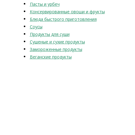
Пасты и урбеч
Консервированные овощи и фрукты
Блюда быстрого приготовления
Соусы
Продукты для суши
Сушеные и сухие продукты
Замороженные продукты
Веганские продукты