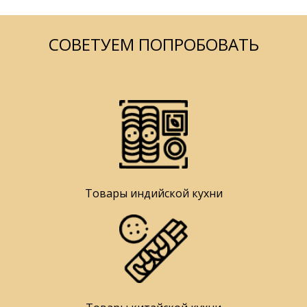
СОВЕТУЕМ ПОПРОБОВАТЬ
Товары индийской кухни