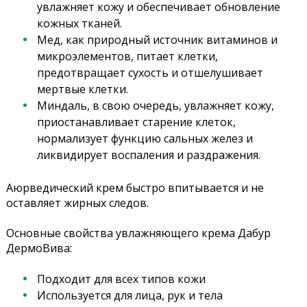
увлажняет кожу и обеспечивает обновление
кожных тканей.
Мед, как природный источник витаминов и
микроэлементов, питает клетки,
предотвращает сухость и отшелушивает
мертвые клетки.
Миндаль, в свою очередь, увлажняет кожу,
приостанавливает старение клеток,
нормализует функцию сальных желез и
ликвидирует воспаления и раздражения.
Аюрведический крем быстро впитывается и не
оставляет жирных следов.
Основные свойства увлажняющего крема Дабур
ДермоВива:
Подходит для всех типов кожи
Используется для лица, рук и тела