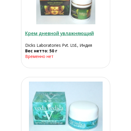
Крем дневной увлажняющий
Dicks Laboratories Pvt. Ltd., Индия
Вес нетто: 50 г
Временно нет