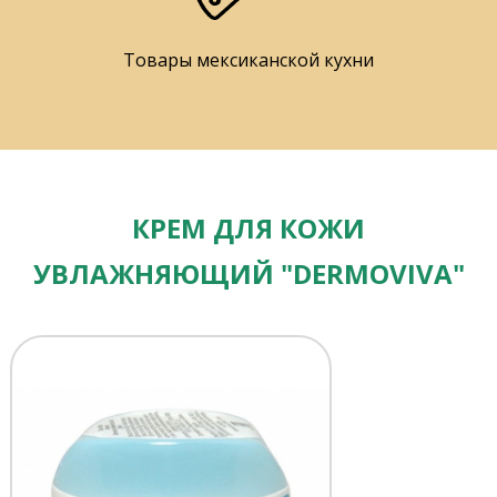
Товары мексиканской кухни
КРЕМ ДЛЯ КОЖИ
УВЛАЖНЯЮЩИЙ "DERMOVIVA"