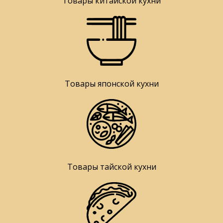
Товары китайской кухни
Товары японской кухни
Товары тайской кухни