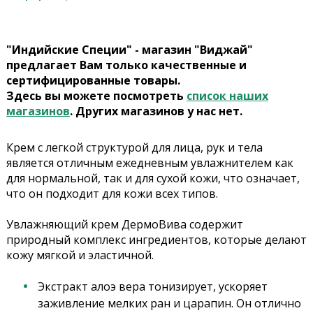
"Индийские Специи" - магазин "Виджай"
предлагает Вам только качественные и
сертифицированные товары.
Здесь вы можете посмотреть
список наших
магазинов
. Других магазинов у нас нет.
Крем с легкой структурой для лица, рук и тела
является отличным ежедневным увлажнителем как
для нормальной, так и для сухой кожи, что означает,
что он подходит для кожи всех типов.
Увлажняющий крем ДермоВива содержит
природный комплекс ингредиентов, которые делают
кожу мягкой и эластичной.
Экстракт алоэ вера тонизирует, ускоряет
заживление мелких ран и царапин. Он отлично