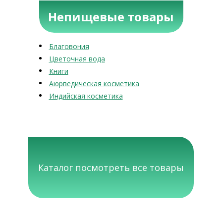
Непищевые товары
Благовония
Цветочная вода
Книги
Аюрведическая косметика
Индийская косметика
Каталог посмотреть все товары