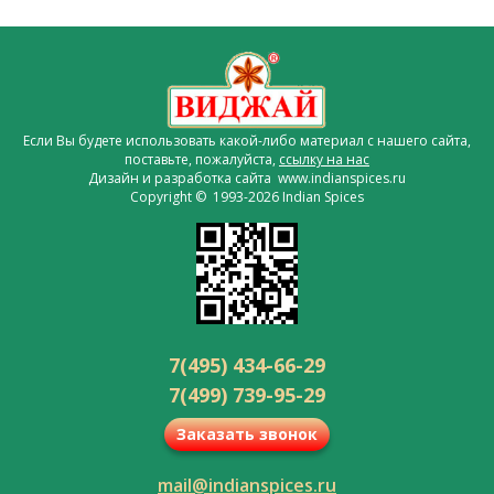
Если Вы будете использовать какой-либо материал с нашего сайта,
поставьте, пожалуйста,
ссылку на нас
Дизайн и разработка сайта www.indianspices.ru
Copyright © 1993-2026 Indian Spices
7(495) 434-66-29
7(499) 739-95-29
Заказать звонок
mail@indianspices.ru