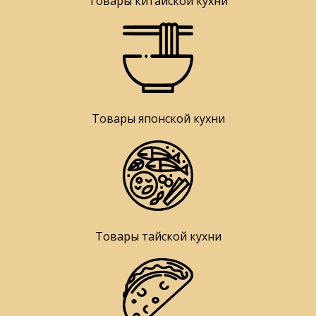
Товары китайской кухни
Товары японской кухни
Товары тайской кухни