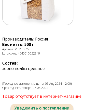
Производитель: Россия
Вес нетто: 500 г
Артикул: VET10375
Штрихкод: 4640010052949
Состав:
зерно полбы цельное
(Последнее изменение цены: 05 Aug 2024, 12:00)
Срок годности товара: 06.04.2024
Товар отсутствует в интернет-магазине
Уведомить о поступлении