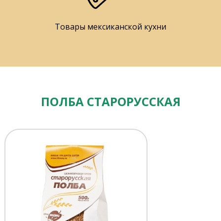
Товары мексиканской кухни
ПОЛБА СТАРОРУССКАЯ