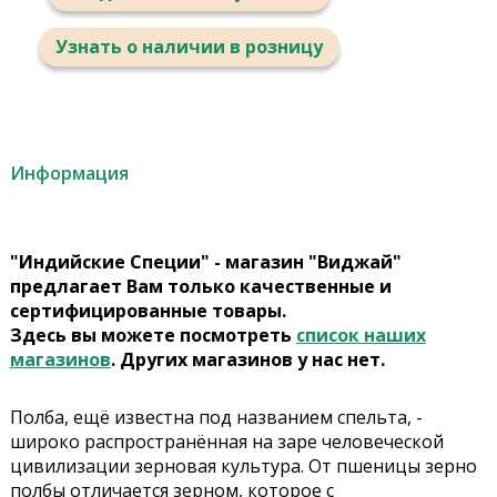
Узнать о наличии в розницу
Информация
"Индийские Специи" - магазин "Виджай"
предлагает Вам только качественные и
сертифицированные товары.
Здесь вы можете посмотреть
список наших
магазинов
. Других магазинов у нас нет.
Полба, ещё известна под названием спельта, -
широко распространённая на заре человеческой
цивилизации зерновая культура. От пшеницы зерно
полбы отличается зерном, которое с