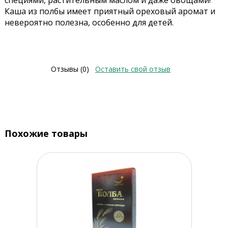
специями, растительным маслом и даже овощами!
Каша из полбы имеет приятный ореховый аромат и
невероятно полезна, особенно для детей.
Отзывы (0)
Оставить свой отзыв
Похожие товары