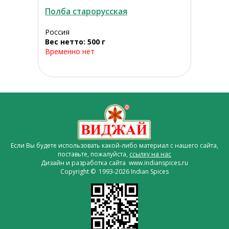
Полба старорусская
Россия
Вес нетто: 500 г
Временно нет
Если Вы будете использовать какой-либо материал с нашего сайта,
поставьте, пожалуйста,
ссылку на нас
Дизайн и разработка сайта www.indianspices.ru
Copyright © 1993-2026 Indian Spices