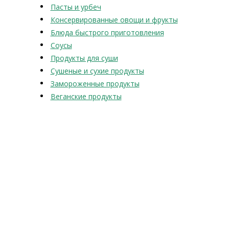
Пасты и урбеч
Консервированные овощи и фрукты
Блюда быстрого приготовления
Соусы
Продукты для суши
Сушеные и сухие продукты
Замороженные продукты
Веганские продукты