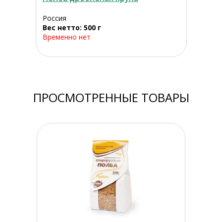
Россия
Вес нетто: 500 г
Временно нет
ПРОСМОТРЕННЫЕ ТОВАРЫ