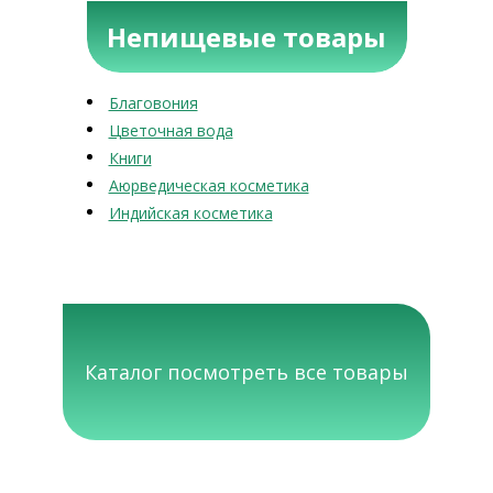
Непищевые товары
Благовония
Цветочная вода
Книги
Аюрведическая косметика
Индийская косметика
Каталог посмотреть все товары