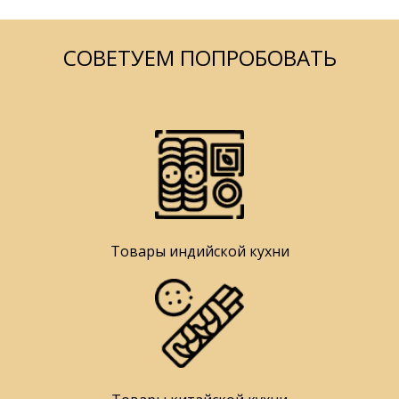
СОВЕТУЕМ ПОПРОБОВАТЬ
Товары индийской кухни