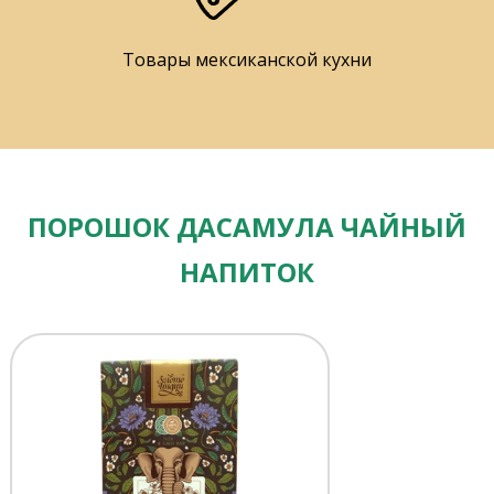
Товары мексиканской кухни
ПОРОШОК ДАСАМУЛА ЧАЙНЫЙ
НАПИТОК