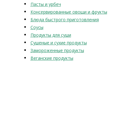
Пасты и урбеч
Консервированные овощи и фрукты
Блюда быстрого приготовления
Соусы
Продукты для суши
Сушеные и сухие продукты
Замороженные продукты
Веганские продукты