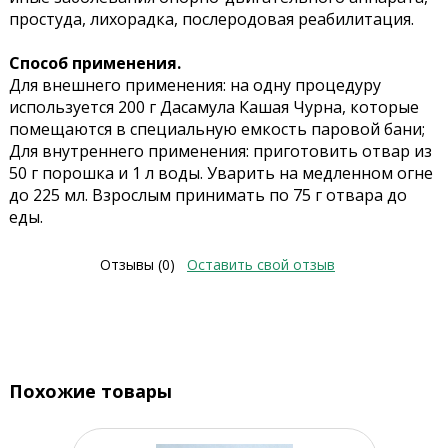
простуда, лихорадка, послеродовая реабилитация.
Способ применения.
Для внешнего применения: на одну процедуру
используется 200 г Дасамула Кашая Чурна, которые
помещаются в специальную емкость паровой бани;
Для внутреннего применения: приготовить отвар из
50 г порошка и 1 л воды. Уварить на медленном огне
до 225 мл. Взрослым принимать по 75 г отвара до
еды.
Отзывы (0)
Оставить свой отзыв
Похожие товары