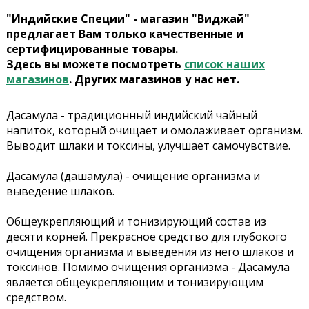
"Индийские Специи" - магазин "Виджай"
предлагает Вам только качественные и
сертифицированные товары.
Здесь вы можете посмотреть
список наших
магазинов
. Других магазинов у нас нет.
Дасамула - традиционный индийский чайный
напиток, который очищает и омолаживает организм.
Выводит шлаки и токсины, улучшает самочувствие.
Дасамула (дашамула) - очищение организма и
выведение шлаков.
Общеукрепляющий и тонизирующий состав из
десяти корней. Прекрасное средство для глубокого
очищения организма и выведения из него шлаков и
токсинов. Помимо очищения организма - Дасамула
является общеукрепляющим и тонизирующим
средством.