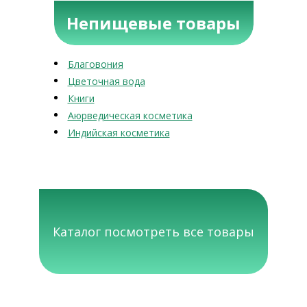
Непищевые товары
Благовония
Цветочная вода
Книги
Аюрведическая косметика
Индийская косметика
Каталог посмотреть все товары