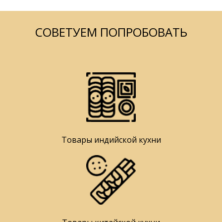
СОВЕТУЕМ ПОПРОБОВАТЬ
Товары индийской кухни