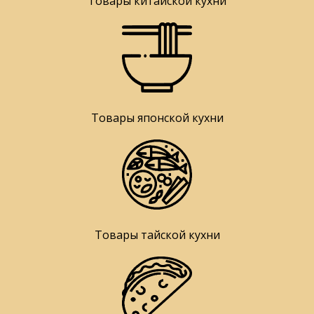
Товары китайской кухни
Товары японской кухни
Товары тайской кухни