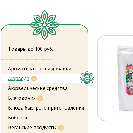
Товары до 100 руб.
----------------------------
Ароматизаторы и добавки
Аюрведа
Аюрведические средства
Благовония
Блюда быстрого приготовления
Бобовые
Веганские продукты