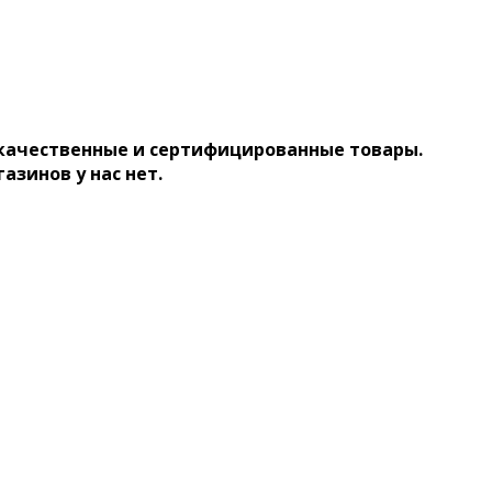
 качественные и сертифицированные товары.
газинов у нас нет.