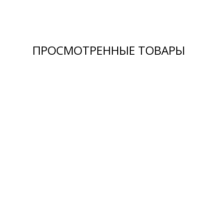
ПРОСМОТРЕННЫЕ ТОВАРЫ