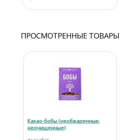
ПРОСМОТРЕННЫЕ ТОВАРЫ
Какао-бобы (необжаренные,
неочищенные)