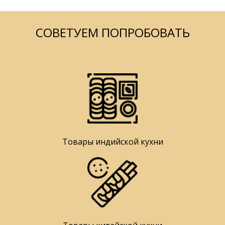
СОВЕТУЕМ ПОПРОБОВАТЬ
Товары индийской кухни