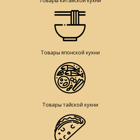
Товары китайской кухни
Товары японской кухни
Товары тайской кухни