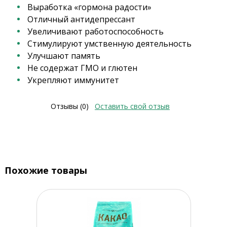
Выработка «гормона радости»
Отличный антидепрессант
Увеличивают работоспособность
Стимулируют умственную деятельность
Улучшают память
Не содержат ГМО и глютен
Укрепляют иммунитет
Отзывы (0)
Оставить свой отзыв
Похожие товары