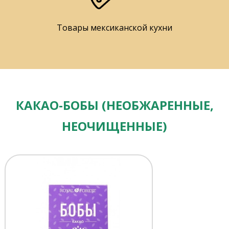
Товары мексиканской кухни
КАКАО-БОБЫ (НЕОБЖАРЕННЫЕ,
НЕОЧИЩЕННЫЕ)