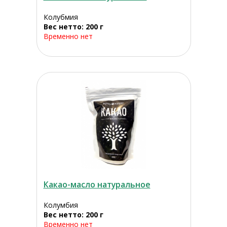
Колубмия
Вес нетто: 200 г
Временно нет
Какао-масло натуральное
Колумбия
Вес нетто: 200 г
Временно нет