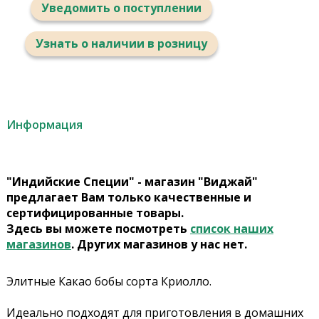
Уведомить о поступлении
Узнать о наличии в розницу
Информация
"Индийские Специи" - магазин "Виджай"
предлагает Вам только качественные и
сертифицированные товары.
Здесь вы можете посмотреть
список наших
магазинов
. Других магазинов у нас нет.
Элитные Какао бобы сорта Криолло.
Идеально подходят для приготовления в домашних