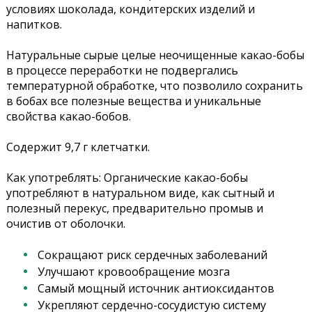
условиях шоколада, кондитерских изделий и
напитков.
Натуральные сырые целые неочищенные какао-бобы
в процессе переработки не подвергались
температурной обработке, что позволило сохранить
в бобах все полезные вещества и уникальные
свойства какао-бобов.
Содержит 9,7 г клетчатки.
Как употреблять: Органические какао-бобы
употребляют в натуральном виде, как сытный и
полезный перекус, предварительно промыв и
очистив от оболочки.
Сокращают риск сердечных заболеваний
Улучшают кровообращение мозга
Самый мощный источник антиоксидантов
Укрепляют сердечно-сосудистую систему