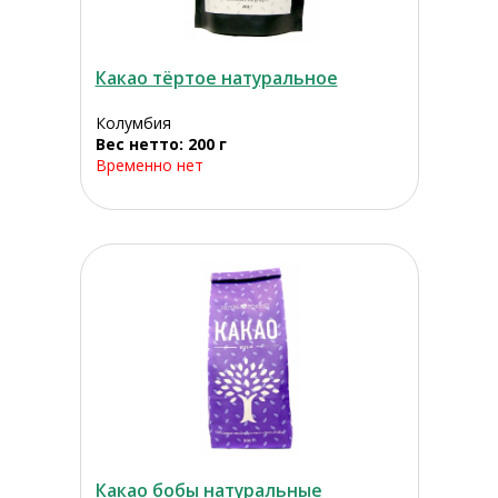
Какао тёртое натуральное
Колумбия
Вес нетто: 200 г
Временно нет
Какао бобы натуральные