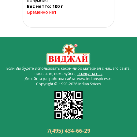
Колумбия
Вес нетто: 100 г
Временно нет
Если Вы будете использовать какой-либо материал с нашего сайта,
поставьте, пожалуйста,
ссылку на нас
Дизайн и разработка сайта www.indianspices.ru
Copyright © 1993-2026 Indian Spices
7(495) 434-66-29