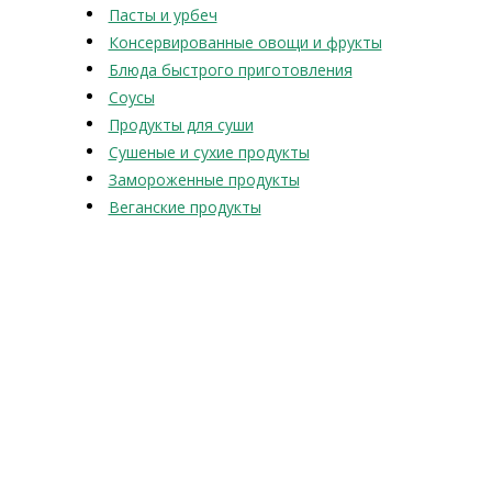
Пасты и урбеч
Консервированные овощи и фрукты
Блюда быстрого приготовления
Соусы
Продукты для суши
Сушеные и сухие продукты
Замороженные продукты
Веганские продукты