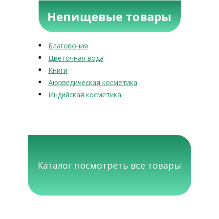
Непищевые товары
Благовония
Цветочная вода
Книги
Аюрведическая косметика
Индийская косметика
Каталог посмотреть все товары