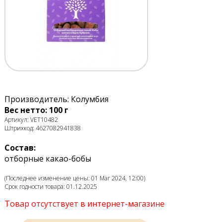
Производитель: Колумбия
Вес нетто: 100 г
Артикул: VET10482
Штрихкод: 4627082941838
Состав:
отборные какао-бобы
(Последнее изменение цены: 01 Mar 2024, 12:00)
Срок годности товара: 01.12.2025
Товар отсутствует в интернет-магазине