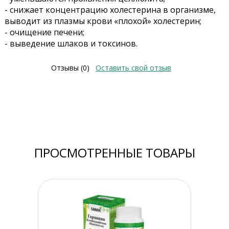
- снижает концентрацию холестерина в организме,
выводит из плазмы крови «плохой» холестерин;
- очищение печени;
- выведение шлаков и токсинов.
Отзывы (0)
Оставить свой отзыв
ПРОСМОТРЕННЫЕ ТОВАРЫ