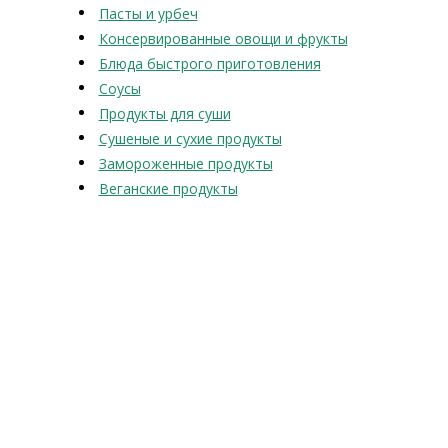
Пасты и урбеч
Консервированные овощи и фрукты
Блюда быстрого приготовления
Соусы
Продукты для суши
Сушеные и сухие продукты
Замороженные продукты
Веганские продукты