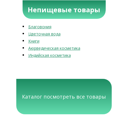
Непищевые товары
Благовония
Цветочная вода
Книги
Аюрведическая косметика
Индийская косметика
Каталог посмотреть все товары