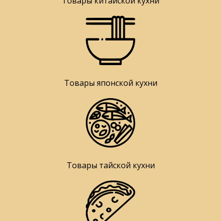
Товары китайской кухни
Товары японской кухни
Товары тайской кухни