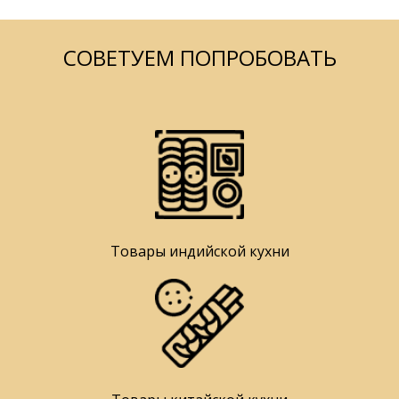
СОВЕТУЕМ ПОПРОБОВАТЬ
Товары индийской кухни