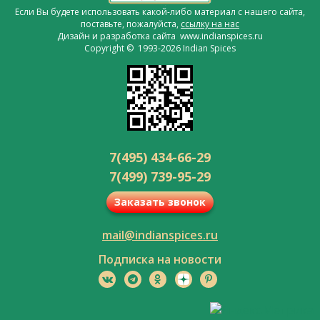
Если Вы будете использовать какой-либо материал с нашего сайта,
поставьте, пожалуйста,
ссылку на нас
Дизайн и разработка сайта www.indianspices.ru
Copyright © 1993-2026 Indian Spices
7(495) 434-66-29
7(499) 739-95-29
Заказать звонок
mail@indianspices.ru
Подписка на новости