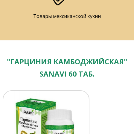
Товары мексиканской кухни
"ГАРЦИНИЯ КАМБОДЖИЙСКАЯ"
SANAVI 60 ТАБ.