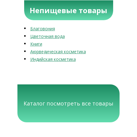
Непищевые товары
Благовония
Цветочная вода
Книги
Аюрведическая косметика
Индийская косметика
Каталог посмотреть все товары