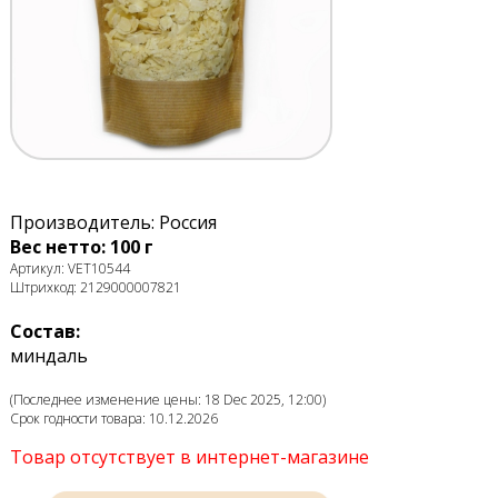
Производитель: Россия
Вес нетто: 100 г
Артикул: VET10544
Штрихкод: 2129000007821
Состав:
миндаль
(Последнее изменение цены: 18 Dec 2025, 12:00)
Срок годности товара: 10.12.2026
Товар отсутствует в интернет-магазине