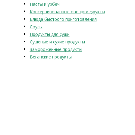
Пасты и урбеч
Консервированные овощи и фрукты
Блюда быстрого приготовления
Соусы
Продукты для суши
Сушеные и сухие продукты
Замороженные продукты
Веганские продукты