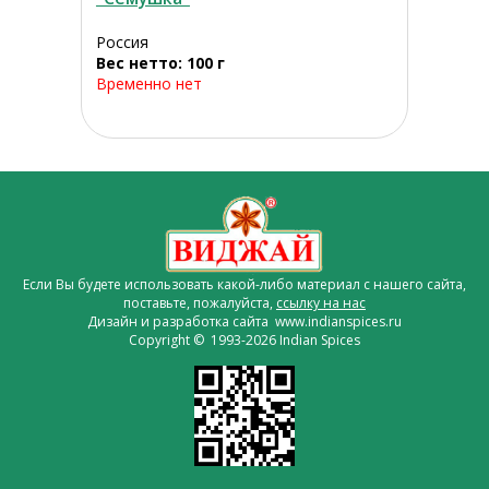
Россия
Вес нетто: 100 г
Временно нет
Если Вы будете использовать какой-либо материал с нашего сайта,
поставьте, пожалуйста,
ссылку на нас
Дизайн и разработка сайта www.indianspices.ru
Copyright © 1993-2026 Indian Spices