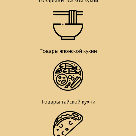
Товары китайской кухни
Товары японской кухни
Товары тайской кухни