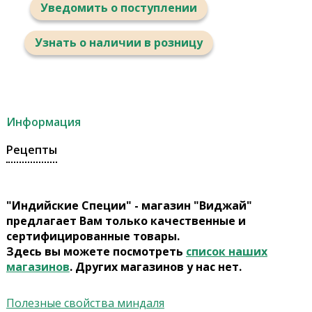
Уведомить о поступлении
Узнать о наличии в розницу
Информация
Рецепты
"Индийские Специи" - магазин "Виджай"
предлагает Вам только качественные и
сертифицированные товары.
Здесь вы можете посмотреть
список наших
магазинов
. Других магазинов у нас нет.
Полезные свойства миндаля