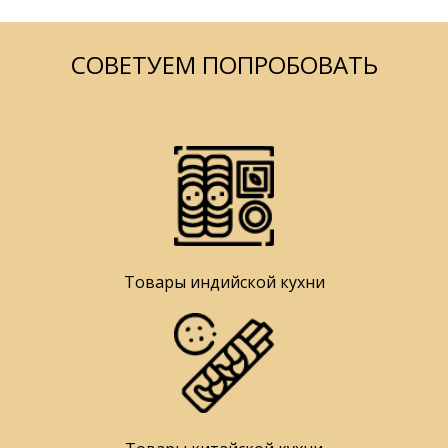
СОВЕТУЕМ ПОПРОБОВАТЬ
Товары индийской кухни