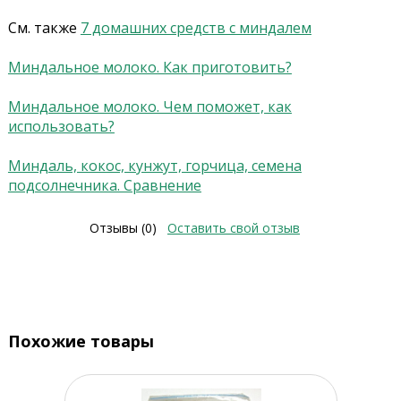
См. также
7 домашних средств с миндалем
Миндальное молоко. Как приготовить?
Миндальное молоко. Чем поможет, как
использовать?
Миндаль, кокос, кунжут, горчица, семена
подсолнечника. Сравнение
Отзывы (0)
Оставить свой отзыв
Похожие товары