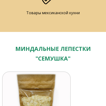
Товары мексиканской кухни
МИНДАЛЬНЫЕ ЛЕПЕСТКИ
"СЕМУШКА"