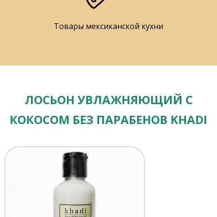
Товары мексиканской кухни
ЛОСЬОН УВЛАЖНЯЮЩИЙ С
КОКОСОМ БЕЗ ПАРАБЕНОВ KHADI