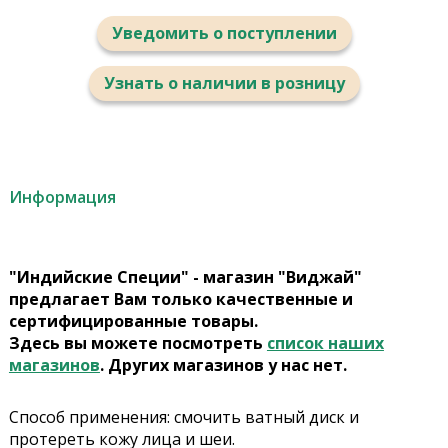
Уведомить о поступлении
Узнать о наличии в розницу
Информация
"Индийские Специи" - магазин "Виджай"
предлагает Вам только качественные и
сертифицированные товары.
Здесь вы можете посмотреть
список наших
магазинов
. Других магазинов у нас нет.
Способ применения: смочить ватный диск и
протереть кожу лица и шеи.