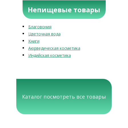
Непищевые товары
Благовония
Цветочная вода
Книги
Аюрведическая косметика
Индийская косметика
Каталог посмотреть все товары