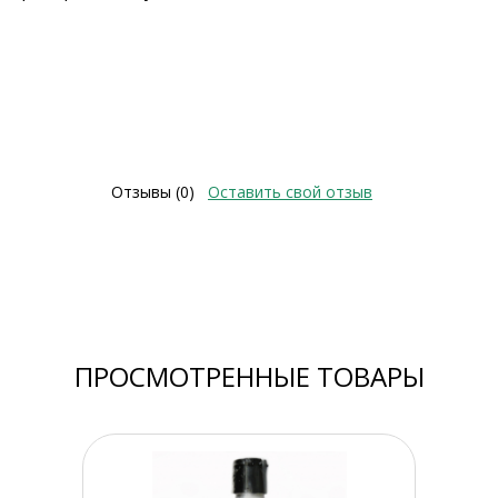
Отзывы (0)
Оставить свой отзыв
ПРОСМОТРЕННЫЕ ТОВАРЫ