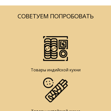
СОВЕТУЕМ ПОПРОБОВАТЬ
Товары индийской кухни