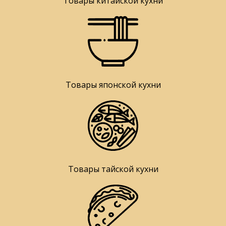
Товары китайской кухни
Товары японской кухни
Товары тайской кухни