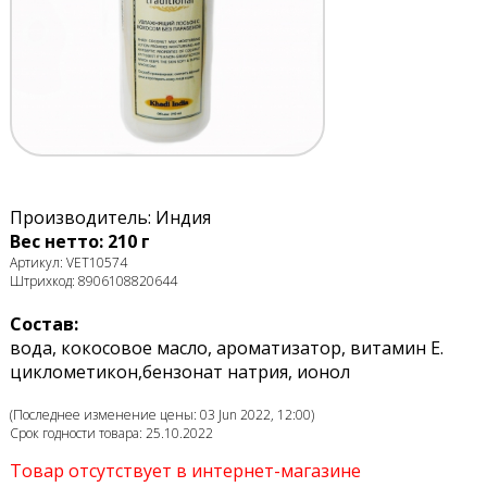
Производитель: Индия
Вес нетто: 210 г
Артикул: VET10574
Штрихкод: 8906108820644
Состав:
вода, кокосовое масло, ароматизатор, витамин Е.
циклометикон,бензонат натрия, ионол
(Последнее изменение цены: 03 Jun 2022, 12:00)
Срок годности товара: 25.10.2022
Товар отсутствует в интернет-магазине