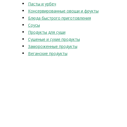
Пасты и урбеч
Консервированные овощи и фрукты
Блюда быстрого приготовления
Соусы
Продукты для суши
Сушеные и сухие продукты
Замороженные продукты
Веганские продукты