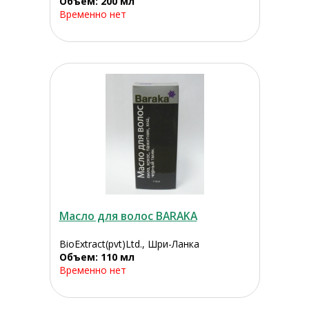
Объем: 200 мл
Временно нет
Масло для волос BARAKA
BioExtract(pvt)Ltd., Шри-Ланка
Объем: 110 мл
Временно нет