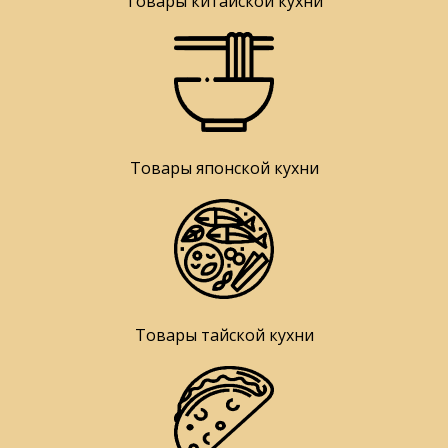
Товары китайской кухни
Товары японской кухни
Товары тайской кухни