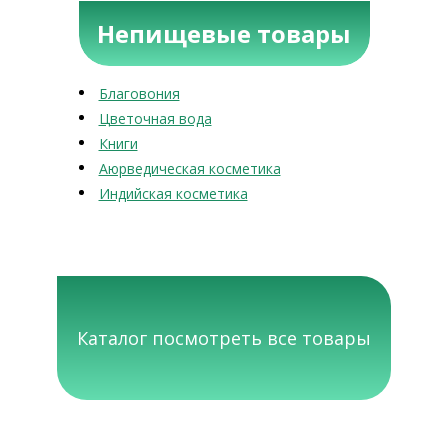
Непищевые товары
Благовония
Цветочная вода
Книги
Аюрведическая косметика
Индийская косметика
Каталог посмотреть все товары