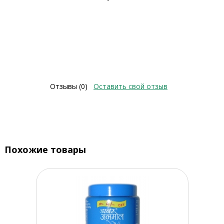
Отзывы (0)
Оставить свой отзыв
Похожие товары