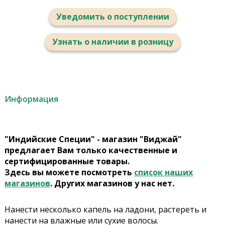
Уведомить о поступлении
Узнать о наличии в розницу
Информация
"Индийские Специи" - магазин "Виджай"
предлагает Вам только качественные и
сертифицированные товары.
Здесь вы можете посмотреть
список наших
магазинов
. Других магазинов у нас нет.
Нанести несколько капель на ладони, растереть и
нанести на влажные или сухие волосы.