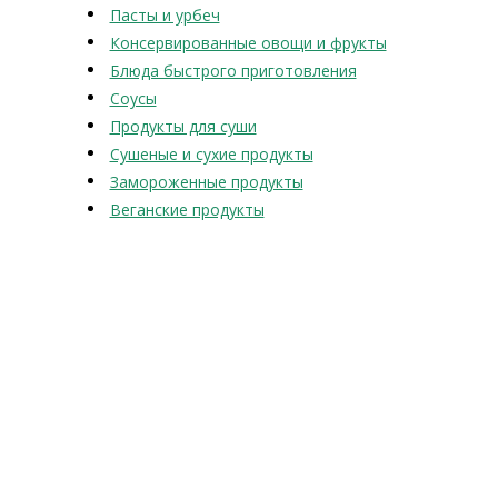
Пасты и урбеч
Консервированные овощи и фрукты
Блюда быстрого приготовления
Соусы
Продукты для суши
Сушеные и сухие продукты
Замороженные продукты
Веганские продукты