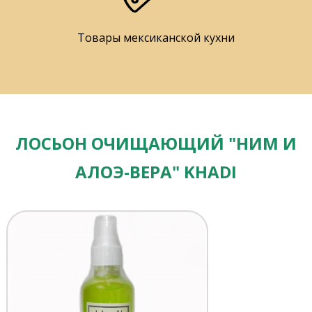
Товары мексиканской кухни
ЛОСЬОН ОЧИЩАЮЩИЙ "НИМ И
АЛОЭ-ВЕРА" KHADI