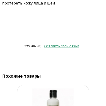
протереть кожу лица и шеи.
Отзывы (0)
Оставить свой отзыв
Похожие товары