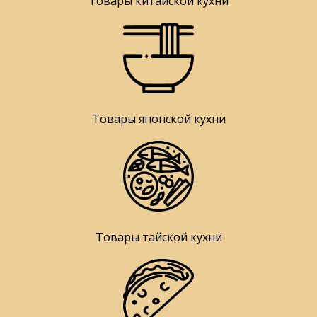
Товары китайской кухни
Товары японской кухни
Товары тайской кухни