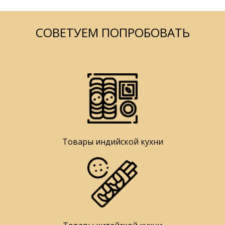
СОВЕТУЕМ ПОПРОБОВАТЬ
Товары индийской кухни