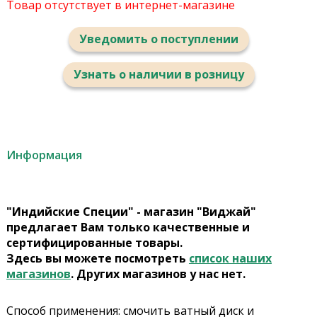
Товар отсутствует в интернет-магазине
Уведомить о поступлении
Узнать о наличии в розницу
Информация
"Индийские Специи" - магазин "Виджай"
предлагает Вам только качественные и
сертифицированные товары.
Здесь вы можете посмотреть
список наших
магазинов
. Других магазинов у нас нет.
Способ применения: смочить ватный диск и