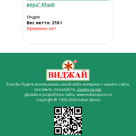
вера" Khadi
Индия
Вес нетто: 210 г
Временно нет
Если Вы будете использовать какой-либо материал с нашего сайта,
поставьте, пожалуйста,
ссылку на нас
Дизайн и разработка сайта www.indianspices.ru
Copyright © 1993-2026 Indian Spices