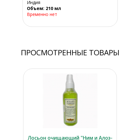
Индия
Объем: 210 мл
Временно нет
ПРОСМОТРЕННЫЕ ТОВАРЫ
Лосьон очищающий "Ним и Алоэ-