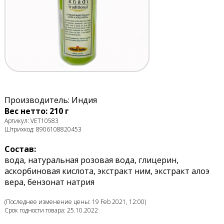
Производитель: Индия
Вес нетто: 210 г
Артикул: VET10583
Штрихкод: 8906108820453
Состав:
вода, натуральная розовая вода, глицерин,
аскорбиновая кислота, экстракт ним, экстракт алоэ
вера, бензонат натрия
(Последнее изменение цены: 19 Feb 2021, 12:00)
Срок годности товара: 25.10.2022