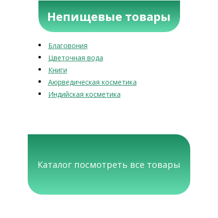
Непищевые товары
Благовония
Цветочная вода
Книги
Аюрведическая косметика
Индийская косметика
Каталог посмотреть все товары