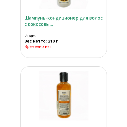
Шампунь-кондиционер для волос
с кокосовы...
Индия
Вес нетто: 210 г
Временно нет