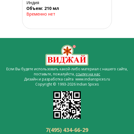
Индия
Объем: 210 мл
Временно нет
Если Вы будете использовать какой-либо материал с нашего сайта,
поставьте, пожалуйста,
ссылку на нас
Дизайн и разработка сайта www.indianspices.ru
Copyright © 1993-2026 Indian Spices
7(495) 434-66-29