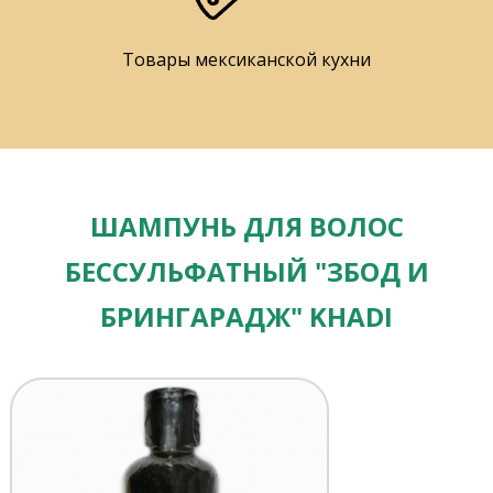
Товары мексиканской кухни
ШАМПУНЬ ДЛЯ ВОЛОС
БЕССУЛЬФАТНЫЙ "ЗБОД И
БРИНГАРАДЖ" KHADI