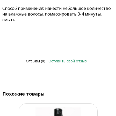
Способ применения: нанести небольшое количество
на влажные волосы, помассировать 3-4 минуты,
смыть.
Отзывы (0)
Оставить свой отзыв
Похожие товары