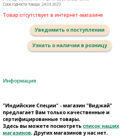
Срок годности товара: 24.03.2023
Товар отсутствует в интернет-магазине
Уведомить о поступлении
Узнать о наличии в розницу
Информация
"Индийские Специи" - магазин "Виджай"
предлагает Вам только качественные и
сертифицированные товары.
Здесь вы можете посмотреть
список наших
магазинов
. Других магазинов у нас нет.