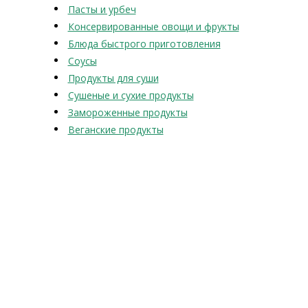
Пасты и урбеч
Консервированные овощи и фрукты
Блюда быстрого приготовления
Соусы
Продукты для суши
Сушеные и сухие продукты
Замороженные продукты
Веганские продукты