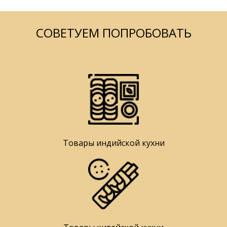
СОВЕТУЕМ ПОПРОБОВАТЬ
Товары индийской кухни