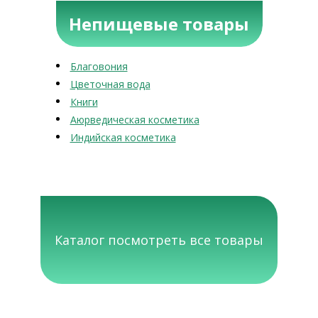
Непищевые товары
Благовония
Цветочная вода
Книги
Аюрведическая косметика
Индийская косметика
Каталог посмотреть все товары