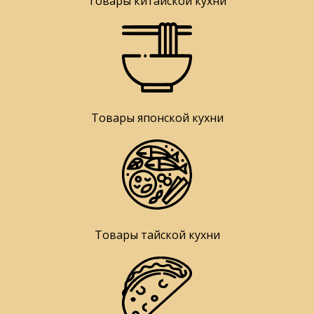
Товары китайской кухни
Товары японской кухни
Товары тайской кухни