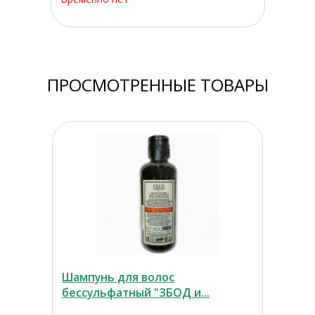
ПРОСМОТРЕННЫЕ ТОВАРЫ
Шампунь для волос
бессульфатный "ЗБОД и...